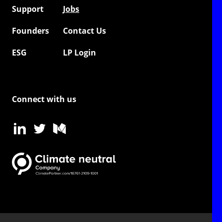
Support
Jobs
Founders
Contact Us
ESG
LP Login
Connect with us