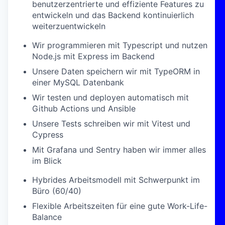
benutzerzentrierte und effiziente Features zu
entwickeln und das Backend kontinuierlich
weiterzuentwickeln
Wir programmieren mit Typescript und nutzen
Node.js mit Express im Backend
Unsere Daten speichern wir mit TypeORM in
einer MySQL Datenbank
Wir testen und deployen automatisch mit
Github Actions und Ansible
Unsere Tests schreiben wir mit Vitest und
Cypress
Mit Grafana und Sentry haben wir immer alles
im Blick
Hybrides Arbeitsmodell mit Schwerpunkt im
Büro (60/40)
Flexible Arbeitszeiten für eine gute Work-Life-
Balance