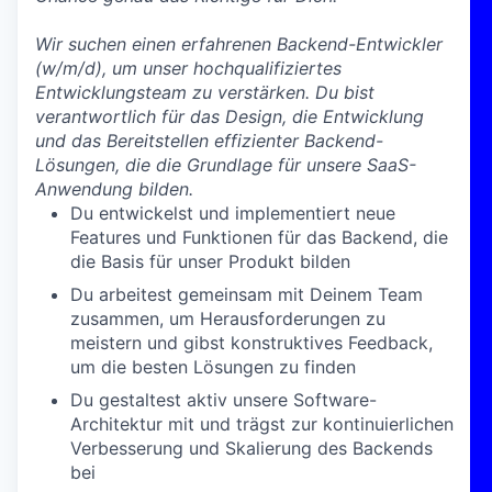
Wir suchen einen erfahrenen Backend-Entwickler
(w/m/d), um unser hochqualifiziertes
Entwicklungsteam zu verstärken. Du bist
verantwortlich für das Design, die Entwicklung
und das Bereitstellen effizienter Backend-
Lösungen, die die Grundlage für unsere SaaS-
Anwendung bilden.
Du entwickelst und implementiert neue
Features und Funktionen für das Backend, die
die Basis für unser Produkt bilden
Du arbeitest gemeinsam mit Deinem Team
zusammen, um Herausforderungen zu
meistern und gibst konstruktives Feedback,
um die besten Lösungen zu finden
Du gestaltest aktiv unsere Software-
Architektur mit und trägst zur kontinuierlichen
Verbesserung und Skalierung des Backends
bei