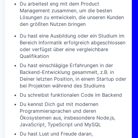
Du arbeitest eng mit dem Product
Management zusammen, um die besten
Lösungen zu entwickeln, die unseren Kunden
den größten Nutzen bringen
Du hast eine Ausbildung oder ein Studium im
Bereich Informatik erfolgreich abgeschlossen
oder verfügst über eine vergleichbare
Qualifikation
Du hast einschlägige Erfahrungen in der
Backend-Entwicklung gesammelt, z.B. in
Deiner letzten Position, in einem Startup oder
bei Projekten während des Studiums
Du schreibst funktionalen Code im Backend
Du kennst Dich gut mit modernen
Programmiersprachen und deren
Ökosystemen aus, insbesondere Node.js,
JavaScript, TypeScript und MySQL
Du hast Lust und Freude daran,