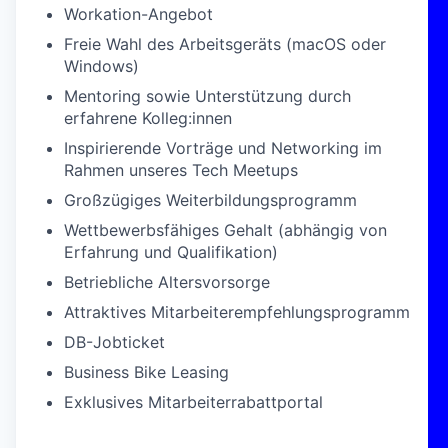
Workation-Angebot
Freie Wahl des Arbeitsgeräts (macOS oder
Windows)
Mentoring sowie Unterstützung durch
erfahrene Kolleg:innen
Inspirierende Vorträge und Networking im
Rahmen unseres Tech Meetups
Großzügiges Weiterbildungsprogramm
Wettbewerbsfähiges Gehalt (abhängig von
Erfahrung und Qualifikation)
Betriebliche Altersvorsorge
Attraktives Mitarbeiterempfehlungsprogramm
DB-Jobticket
Business Bike Leasing
Exklusives Mitarbeiterrabattportal