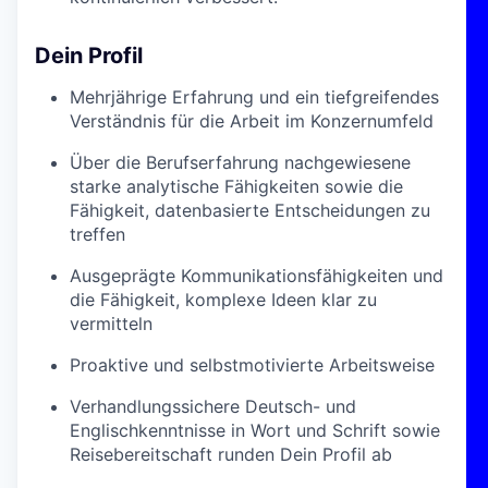
Dein Profil
Mehrjährige Erfahrung und ein tiefgreifendes
Verständnis für die Arbeit im Konzernumfeld
Über die Berufserfahrung nachgewiesene
starke analytische Fähigkeiten sowie die
Fähigkeit, datenbasierte Entscheidungen zu
treffen
Ausgeprägte Kommunikationsfähigkeiten und
die Fähigkeit, komplexe Ideen klar zu
vermitteln
Proaktive und selbstmotivierte Arbeitsweise
Verhandlungssichere Deutsch- und
Englischkenntnisse in Wort und Schrift sowie
Reisebereitschaft runden Dein Profil ab