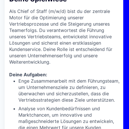
Als Chief of Staff (m/w/d) bist du der zentrale
Motor für die Optimierung unserer
Vertriebsprozesse und die Steigerung unseres
Teamerfolgs. Du verantwortest die Führung
unseres Vertriebsteams, entwickelst innovative
Lösungen und sicherst einen erstklassigen
Kundenservice. Deine Rolle ist entscheidend für
unseren Unternehmenserfolg und unsere
Weiterentwicklung.
Deine Aufgaben
:
Enge Zusammenarbeit mit dem Führungsteam,
um Unternehmensziele zu definieren, zu
überwachen und sicherzustellen, dass die
Vertriebsstrategien diese Ziele unterstützen.
Analyse von Kundenbedürfnissen und
Marktchancen, um innovative und
maßgeschneiderte Lösungen zu entwickeln,
die einen Mehrwert für unsere Kunden