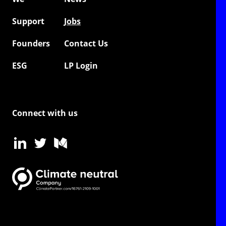
Support
Jobs
Founders
Contact Us
ESG
LP Login
Connect with us