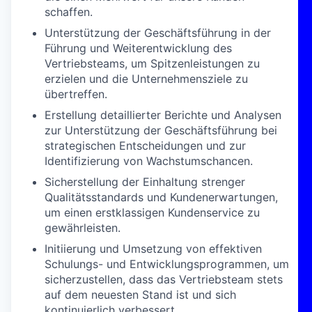
schaffen.
Unterstützung der Geschäftsführung in der
Führung und Weiterentwicklung des
Vertriebsteams, um Spitzenleistungen zu
erzielen und die Unternehmensziele zu
übertreffen.
Erstellung detaillierter Berichte und Analysen
zur Unterstützung der Geschäftsführung bei
strategischen Entscheidungen und zur
Identifizierung von Wachstumschancen.
Sicherstellung der Einhaltung strenger
Qualitätsstandards und Kundenerwartungen,
um einen erstklassigen Kundenservice zu
gewährleisten.
Initiierung und Umsetzung von effektiven
Schulungs- und Entwicklungsprogrammen, um
sicherzustellen, dass das Vertriebsteam stets
auf dem neuesten Stand ist und sich
kontinuierlich verbessert.