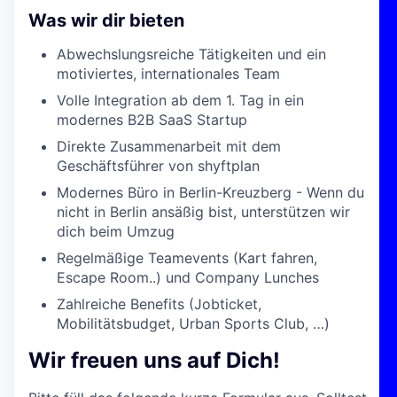
Was wir dir bieten
Abwechslungsreiche Tätigkeiten und ein
motiviertes, internationales Team
Volle Integration ab dem 1. Tag in ein
modernes B2B SaaS Startup
Direkte Zusammenarbeit mit dem
Geschäftsführer von shyftplan
Modernes Büro in Berlin-Kreuzberg - Wenn du
nicht in Berlin ansäßig bist, unterstützen wir
dich beim Umzug
Regelmäßige Teamevents (Kart fahren,
Escape Room..) und Company Lunches
Zahlreiche Benefits (Jobticket,
Mobilitätsbudget, Urban Sports Club, …)
Wir freuen uns auf Dich!