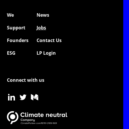
We
News
Support
Jobs
Founders
Contact Us
ESG
LP Login
Connect with us