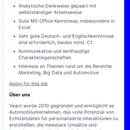
Analytische Denkweise gepaart mit
selbstständiger Arbeitsweise
Gute MS-Office Kenntnisse, insbesondere in
Excel
Sehr gute Deutsch- und Englischkenntnisse
sind erforderlich, beides mind. C1
Kommunikative und lernfreudige
Charaktereigenschaften
Interesse an Themen rund um die Bereiche
Marketing, Big Data und Automotive
Apply for this job
Über uns
Veact wurde 2010 gegründet und ermöglicht es
Automobilunternehmen, das volle Potenzial von
Echtzeitdaten für personalisierte Interaktionen zu
erschließen, die messbare Umsätze und