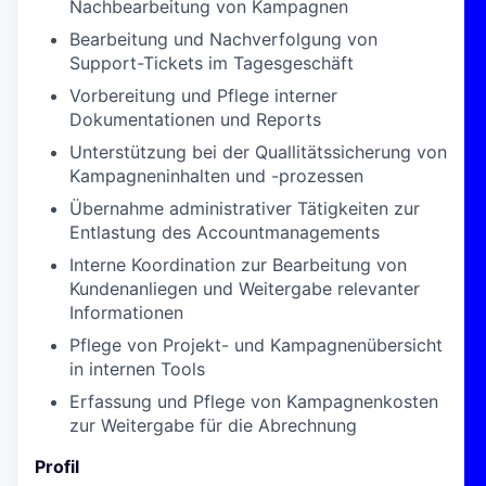
Nachbearbeitung von Kampagnen
Bearbeitung und Nachverfolgung von
Support-Tickets im Tagesgeschäft
Vorbereitung und Pflege interner
Dokumentationen und Reports
Unterstützung bei der Quallitätssicherung von
Kampagneninhalten und -prozessen
Übernahme administrativer Tätigkeiten zur
Entlastung des Accountmanagements
Interne Koordination zur Bearbeitung von
Kundenanliegen und Weitergabe relevanter
Informationen
Pflege von Projekt- und Kampagnenübersicht
in internen Tools
Erfassung und Pflege von Kampagnenkosten
zur Weitergabe für die Abrechnung
Profil