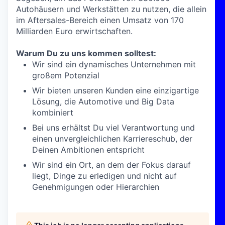
Autohäusern und Werkstätten zu nutzen, die allein
im Aftersales-Bereich einen Umsatz von 170
Milliarden Euro erwirtschaften.
Warum Du zu uns kommen solltest:
Wir sind ein dynamisches Unternehmen mit
großem Potenzial
Wir bieten unseren Kunden eine einzigartige
Lösung, die Automotive und Big Data
kombiniert
Bei uns erhältst Du viel Verantwortung und
einen unvergleichlichen Karriereschub, der
Deinen Ambitionen entspricht
Wir sind ein Ort, an dem der Fokus darauf
liegt, Dinge zu erledigen und nicht auf
Genehmigungen oder Hierarchien