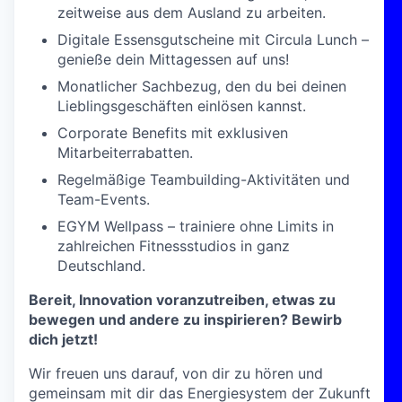
zeitweise aus dem Ausland zu arbeiten.
Digitale Essensgutscheine mit Circula Lunch –
genieße dein Mittagessen auf uns!
Monatlicher Sachbezug, den du bei deinen
Lieblingsgeschäften einlösen kannst.
Corporate Benefits mit exklusiven
Mitarbeiterrabatten.
Regelmäßige Teambuilding-Aktivitäten und
Team-Events.
EGYM Wellpass – trainiere ohne Limits in
zahlreichen Fitnessstudios in ganz
Deutschland.
Bereit, Innovation voranzutreiben, etwas zu
bewegen und andere zu inspirieren? Bewirb
dich jetzt!
Wir freuen uns darauf, von dir zu hören und
gemeinsam mit dir das Energiesystem der Zukunft