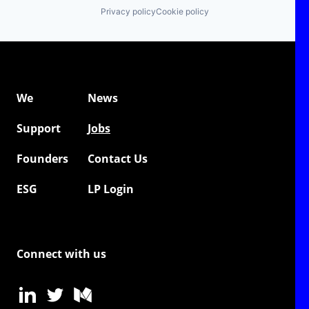
Privacy policy
Cookie policy
We
News
Support
Jobs
Founders
Contact Us
ESG
LP Login
Connect with us