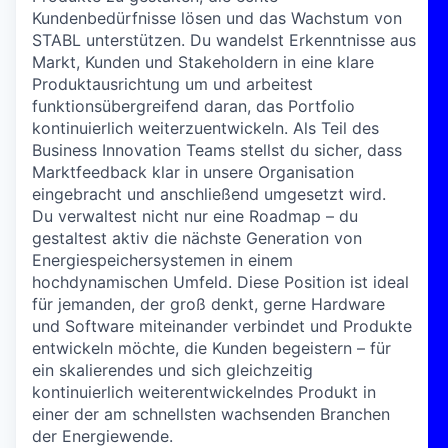
Kundenbedürfnisse lösen und das Wachstum von
STABL unterstützen. Du wandelst Erkenntnisse aus
Markt, Kunden und Stakeholdern in eine klare
Produktausrichtung um und arbeitest
funktionsübergreifend daran, das Portfolio
kontinuierlich weiterzuentwickeln. Als Teil des
Business Innovation Teams stellst du sicher, dass
Marktfeedback klar in unsere Organisation
eingebracht und anschließend umgesetzt wird.
Du verwaltest nicht nur eine Roadmap – du
gestaltest aktiv die nächste Generation von
Energiespeichersystemen in einem
hochdynamischen Umfeld. Diese Position ist ideal
für jemanden, der groß denkt, gerne Hardware
und Software miteinander verbindet und Produkte
entwickeln möchte, die Kunden begeistern – für
ein skalierendes und sich gleichzeitig
kontinuierlich weiterentwickelndes Produkt in
einer der am schnellsten wachsenden Branchen
der Energiewende.