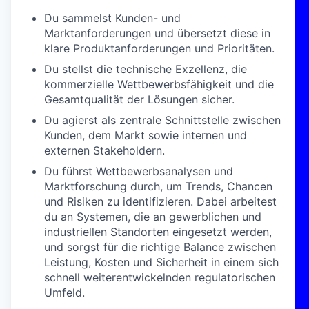
Du sammelst Kunden- und
Marktanforderungen und übersetzt diese in
klare Produktanforderungen und Prioritäten.
Du stellst die technische Exzellenz, die
kommerzielle Wettbewerbsfähigkeit und die
Gesamtqualität der Lösungen sicher.
Du agierst als zentrale Schnittstelle zwischen
Kunden, dem Markt sowie internen und
externen Stakeholdern.
Du führst Wettbewerbsanalysen und
Marktforschung durch, um Trends, Chancen
und Risiken zu identifizieren. Dabei arbeitest
du an Systemen, die an gewerblichen und
industriellen Standorten eingesetzt werden,
und sorgst für die richtige Balance zwischen
Leistung, Kosten und Sicherheit in einem sich
schnell weiterentwickelnden regulatorischen
Umfeld.