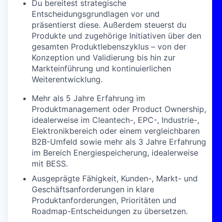
Du bereitest strategische
Entscheidungsgrundlagen vor und
präsentierst diese. Außerdem steuerst du
Produkte und zugehörige Initiativen über den
gesamten Produktlebenszyklus – von der
Konzeption und Validierung bis hin zur
Markteinführung und kontinuierlichen
Weiterentwicklung.
Mehr als 5 Jahre Erfahrung im
Produktmanagement oder Product Ownership,
idealerweise im Cleantech-, EPC-, Industrie-,
Elektronikbereich oder einem vergleichbaren
B2B-Umfeld sowie mehr als 3 Jahre Erfahrung
im Bereich Energiespeicherung, idealerweise
mit BESS.
Ausgeprägte Fähigkeit, Kunden-, Markt- und
Geschäftsanforderungen in klare
Produktanforderungen, Prioritäten und
Roadmap-Entscheidungen zu übersetzen.