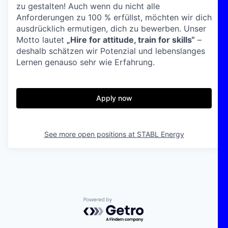
zu gestalten! Auch wenn du nicht alle
Anforderungen zu 100 % erfüllst, möchten wir dich
ausdrücklich ermutigen, dich zu bewerben. Unser
Motto lautet
„Hire for attitude, train for skills“
–
deshalb schätzen wir Potenzial und lebenslanges
Lernen genauso sehr wie Erfahrung.
Apply now
See more open positions at
STABL Energy
Powered by Getro.com