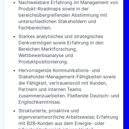
Nachweisbare Erfahrung im Management von
Produkt-Roadmaps sowie in der
bereichsübergreifenden Abstimmung mit
unterschiedlichen Stakeholdern und
Fachbereichen.
Starkes analytisches und strategisches
Denkvermögen sowie Erfahrung in den
Bereichen Marktforschung,
Wettbewerbsanalyse und
Produktpositionierung.
Hervorragende Kommunikations- und
Stakeholder-Management-Fähigkeiten sowie
die Fähigkeit, vertrauensvoll mit Kunden,
Partnern und internen Teams
zusammenzuarbeiten. Fließende Deutsch- und
Englischkenntnisse.
Strukturierte, proaktive und
eigenverantwortliche Arbeitsweise; Erfahrung
mit B2B-Kunden aus dem Energie- oder