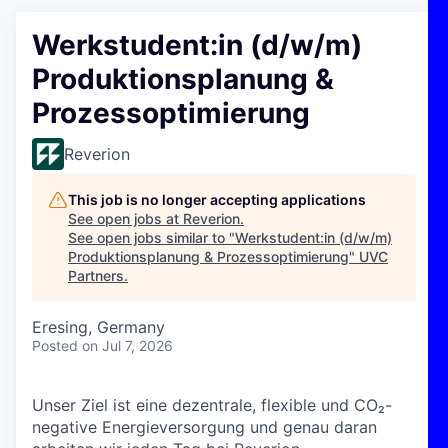
Werkstudent:in (d/w/m)
Produktionsplanung &
Prozessoptimierung
Reverion
This job is no longer accepting applications
See open jobs at
Reverion
.
See open jobs similar to "
Werkstudent:in (d/w/m)
Produktionsplanung & Prozessoptimierung
"
UVC
Partners
.
Eresing, Germany
Posted
on Jul 7, 2026
Unser Ziel ist eine dezentrale, flexible und CO₂-
negative Energieversorgung und genau daran