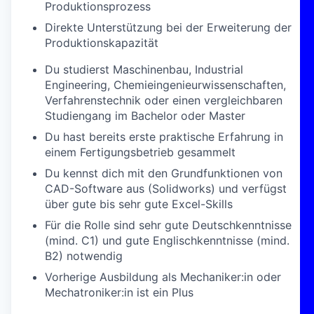
Produktionsprozess
Direkte Unterstützung bei der Erweiterung der
Produktionskapazität
Du studierst Maschinenbau, Industrial
Engineering, Chemieingenieurwissenschaften,
Verfahrenstechnik oder einen vergleichbaren
Studiengang im Bachelor oder Master
Du hast bereits erste praktische Erfahrung in
einem Fertigungsbetrieb gesammelt
Du kennst dich mit den Grundfunktionen von
CAD-Software aus (Solidworks) und verfügst
über gute bis sehr gute Excel-Skills
Für die Rolle sind sehr gute Deutschkenntnisse
(mind. C1) und gute Englischkenntnisse (mind.
B2) notwendig
Vorherige Ausbildung als Mechaniker:in oder
Mechatroniker:in ist ein Plus