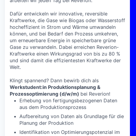
arbeiten wir jeden Tag bei Reverion.
Dafür entwickeln wir innovative, reversible
Kraftwerke, die Gase wie Biogas oder Wasserstoff
hocheffizient in Strom und Wärme umwandeln
können, und bei Bedarf den Prozess umkehren,
um erneuerbare Energie in speicherbare grüne
Gase zu verwandeln. Dabei erreichen Reverion-
Kraftwerke einen Wirkungsgrad von bis zu 80 %
und sind damit die effizientesten Kraftwerke der
Welt.
Klingt spannend? Dann bewirb dich als
Werkstudent:in Produktionsplanung &
Prozessoptimierung (d/w/m)
bei Reverion!
Erhebung von fertigungsbezogenen Daten
aus dem Produktionsprozess
Aufbereitung von Daten als Grundlage für die
Planung der Produktion
Identifikation von Optimierungspotenzial im