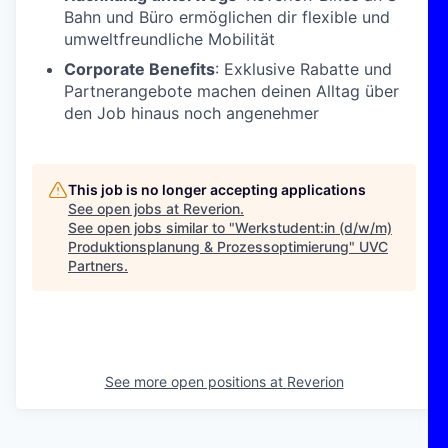
Bahn und Büro ermöglichen dir flexible und
umweltfreundliche Mobilität
Corporate Benefits
: Exklusive Rabatte und
Partnerangebote machen deinen Alltag über
den Job hinaus noch angenehmer
This job is no longer accepting applications
See open jobs at
Reverion
.
See open jobs similar to "
Werkstudent:in (d/w/m)
Produktionsplanung & Prozessoptimierung
"
UVC
Partners
.
See more open positions at
Reverion