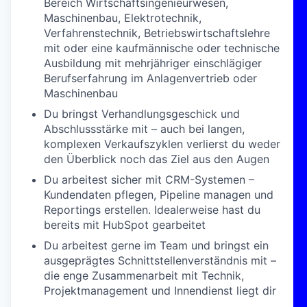
Bereich Wirtschaftsingenieurwesen,
Maschinenbau, Elektrotechnik,
Verfahrenstechnik, Betriebswirtschaftslehre
mit oder eine kaufmännische oder technische
Ausbildung mit mehrjähriger einschlägiger
Berufserfahrung im Anlagenvertrieb oder
Maschinenbau
Du bringst Verhandlungsgeschick und
Abschlussstärke mit – auch bei langen,
komplexen Verkaufszyklen verlierst du weder
den Überblick noch das Ziel aus den Augen
Du arbeitest sicher mit CRM-Systemen –
Kundendaten pflegen, Pipeline managen und
Reportings erstellen. Idealerweise hast du
bereits mit HubSpot gearbeitet
Du arbeitest gerne im Team und bringst ein
ausgeprägtes Schnittstellenverständnis mit –
die enge Zusammenarbeit mit Technik,
Projektmanagement und Innendienst liegt dir