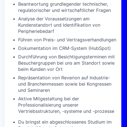
Beantwortung grundlegender technischer,
regulatorischer und wirtschaftlicher Fragen
Analyse der Voraussetzungen am
Kundenstandort und Identifikation von
Peripheriebedarf
Führen von Preis- und Vertragsverhandlungen
Dokumentation im CRM-System (HubSpot)
Durchführung von Besichtigungsterminen mit
Besuchergruppen bei uns am Standort sowie
beim Kunden vor Ort
Repräsentation von Reverion auf Industrie-
und Branchenmessen sowie bei Kongressen
und Seminaren
Aktive Mitgestaltung bei der
Professionalisierung unserer
Vertriebsstrukturen, -systeme und -prozesse
Du bringst ein abgeschlossenes Studium im