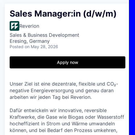
Sales Manager:in (d/w/m)
Reverion
Sales & Business Development
Eresing, Germany
Posted
on May 28, 2026
Apply now
Unser Ziel ist eine dezentrale, flexible und CO₂-
negative Energieversorgung und genau daran
arbeiten wir jeden Tag bei Reverion.
Dafür entwickeln wir innovative, reversible
Kraftwerke, die Gase wie Biogas oder Wasserstoff
hocheffizient in Strom und Wärme umwandeln
können, und bei Bedarf den Prozess umkehren,