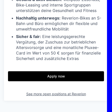
Bike-Leasing und interne Sportgruppen
unterstützen deine Gesundheit und Fitness
Nachhaltig unterwegs:
Reverion-Bikes an S-
Bahn und Büro ermöglichen dir flexible und
umweltfreundliche Mobilität
Sicher & fair:
Eine leistungsgerechte
Vergütung, der Zuschuss zur betrieblichen
Altersvorsorge und eine monatliche Pluxee-
Card im Wert von 50 € sorgen für finanzielle
Sicherheit und zusätzliche Extras
Apply now
See more open positions at
Reverion