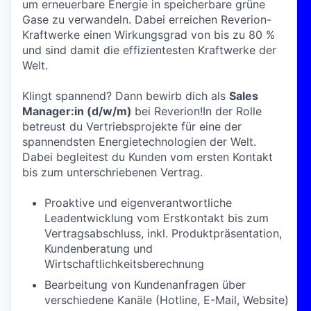
um erneuerbare Energie in speicherbare grüne
Gase zu verwandeln. Dabei erreichen Reverion-
Kraftwerke einen Wirkungsgrad von bis zu 80 %
und sind damit die effizientesten Kraftwerke der
Welt.
Klingt spannend? Dann bewirb dich als
Sales
Manager:in (d/w/m)
bei Reverion!
In der Rolle
betreust du Vertriebsprojekte für eine der
spannendsten Energietechnologien der Welt.
Dabei begleitest du Kunden vom ersten Kontakt
bis zum unterschriebenen Vertrag.
Proaktive und eigenverantwortliche
Leadentwicklung vom Erstkontakt bis zum
Vertragsabschluss, inkl. Produktpräsentation,
Kundenberatung und
Wirtschaftlichkeitsberechnung
Bearbeitung von Kundenanfragen über
verschiedene Kanäle (Hotline, E-Mail, Website)