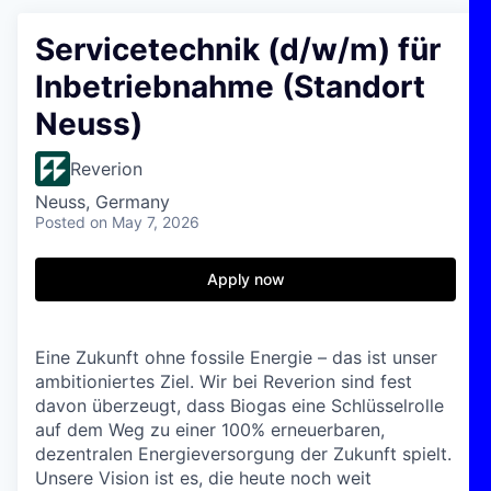
Servicetechnik (d/w/m) für
Inbetriebnahme (Standort
Neuss)
Reverion
Neuss, Germany
Posted
on May 7, 2026
Apply now
Eine Zukunft ohne fossile Energie – das ist unser
ambitioniertes Ziel. Wir bei Reverion sind fest
davon überzeugt, dass Biogas eine Schlüsselrolle
auf dem Weg zu einer 100% erneuerbaren,
dezentralen Energieversorgung der Zukunft spielt.
Unsere Vision ist es, die heute noch weit