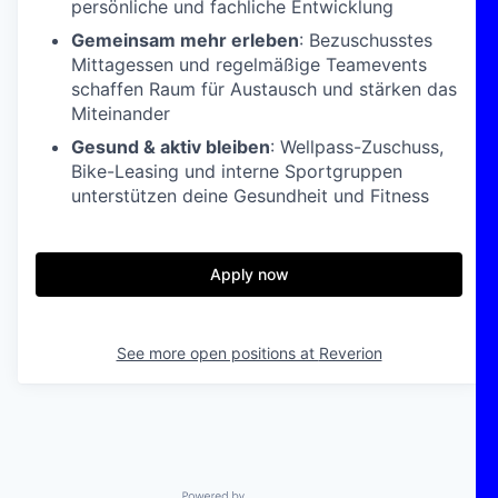
persönliche und fachliche Entwicklung
Gemeinsam mehr erleben
: Bezuschusstes
Mittagessen und regelmäßige Teamevents
schaffen Raum für Austausch und stärken das
Miteinander
Gesund & aktiv bleiben
: Wellpass-Zuschuss,
Bike-Leasing und interne Sportgruppen
unterstützen deine Gesundheit und Fitness
Apply now
See more open positions at
Reverion