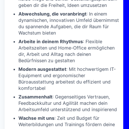
geben dir die Freiheit, Ideen umzusetzen
Abwechslung, die voranbringt
: In einem
dynamischen, innovativen Umfeld übernimmst
du spannende Aufgaben, die dir Raum für
Wachstum bieten
Arbeite in deinem Rhythmus
: Flexible
Arbeitszeiten und Home-Office ermöglichen
dir, Arbeit und Alltag nach deinen
Bedürfnissen zu gestalten
Modern ausgestattet
: Mit hochwertigem IT-
Equipment und ergonomischer
Büroausstattung arbeitest du effizient und
komfortabel
Zusammenhalt
: Gegenseitiges Vertrauen,
Feedbackkultur und Agilität machen dein
Arbeitsumfeld unterstützend und inspirierend
Wachse mit uns
: Zeit und Budget für
Weiterbildungen und Trainings fördern deine