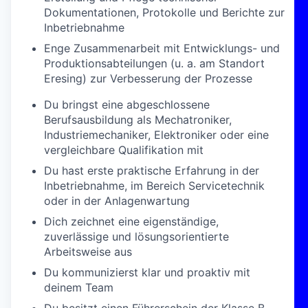
Dokumentationen, Protokolle und Berichte zur
Inbetriebnahme
Enge Zusammenarbeit mit Entwicklungs- und
Produktionsabteilungen (u. a. am Standort
Eresing) zur Verbesserung der Prozesse
Du bringst eine abgeschlossene
Berufsausbildung als Mechatroniker,
Industriemechaniker, Elektroniker oder eine
vergleichbare Qualifikation mit
Du hast erste praktische Erfahrung in der
Inbetriebnahme, im Bereich Servicetechnik
oder in der Anlagenwartung
Dich zeichnet eine eigenständige,
zuverlässige und lösungsorientierte
Arbeitsweise aus
Du kommunizierst klar und proaktiv mit
deinem Team