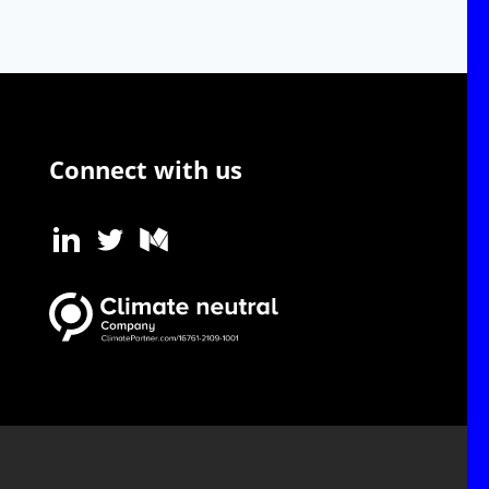
Connect with us