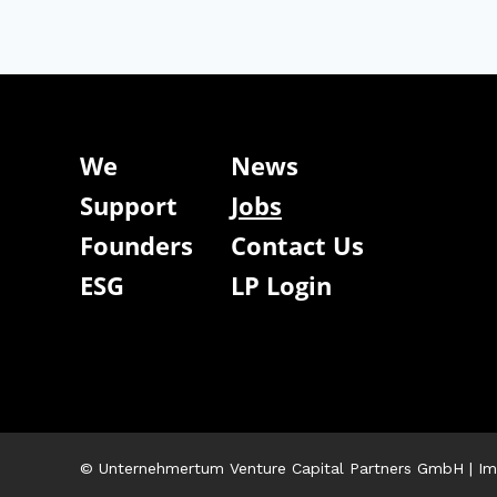
We
News
Support
Jobs
Founders
Contact Us
ESG
LP Login
© Unternehmertum Venture Capital Partners GmbH |
Im