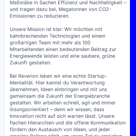
Maßstäbe in Sachen Effizienz und Nachhaltigkeit –
und tragen dazu bei, Megatonnen von CO2-
Emissionen zu reduzieren.
Unsere Mission ist klar: Wir möchten mit
bahnbrechenden Technologien und einem
großartigen Team mit mehr als 100
Mitarbeitenden einen bedeutenden Beitrag zur
Energiewende leisten und eine saubere, grüne
Zukunft gestalten.
Bei Reverion leben wir eine echte Startup-
Mentalität. Hier kannst du Verantwortung
übernehmen, Ideen einbringen und mit uns
gemeinsam die Zukunft der Energiebranche
gestalten. Wir arbeiten schnell, agil und immer
lösungsorientiert – denn wir wissen, dass
Innovation nicht auf sich warten lässt. Unsere
flachen Hierarchien und die offene Kommunikation
fördern den Austausch von Ideen, und jeder