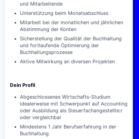
und Mitarbeitende
Unterstützung beim Monatsabschluss
Mitarbeit bei der monatlichen und jährlichen
Abstimmung der Konten
Sicherstellung der Qualität der Buchhaltung
und fortlaufende Optimierung der
Buchhaltungsprozesse
Aktive Mitwirkung an diversen Projekten
Dein Profil
Abgeschlossenes Wirtschafts-Studium
idealerweise mit Schwerpunkt auf Accounting
oder Ausbildung als Steuerfachangestellte:r
oder vergleichbar
Mindestens 1 Jahr Berufserfahrung in der
Buchhaltung