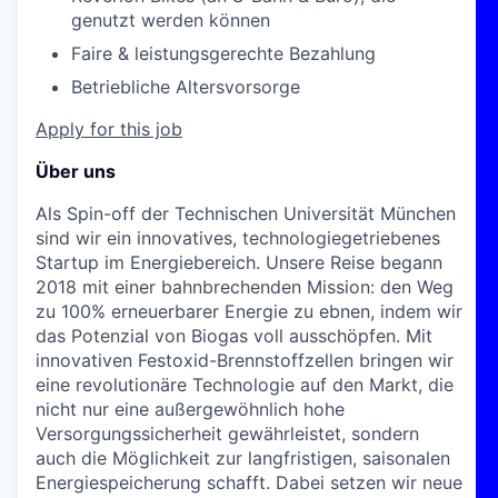
genutzt werden können
Faire & leistungsgerechte Bezahlung
Betriebliche Altersvorsorge
Apply for this job
Über uns
Als Spin-off der Technischen Universität München
sind wir ein innovatives, technologiegetriebenes
Startup im Energiebereich. Unsere Reise begann
2018 mit einer bahnbrechenden Mission: den Weg
zu 100% erneuerbarer Energie zu ebnen, indem wir
das Potenzial von Biogas voll ausschöpfen. Mit
innovativen Festoxid-Brennstoffzellen bringen wir
eine revolutionäre Technologie auf den Markt, die
nicht nur eine außergewöhnlich hohe
Versorgungssicherheit gewährleistet, sondern
auch die Möglichkeit zur langfristigen, saisonalen
Energiespeicherung schafft. Dabei setzen wir neue