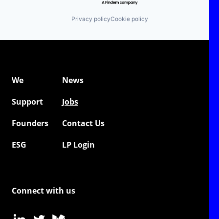
Privacy policy
Cookie policy
We
News
Support
Jobs
Founders
Contact Us
ESG
LP Login
Connect with us