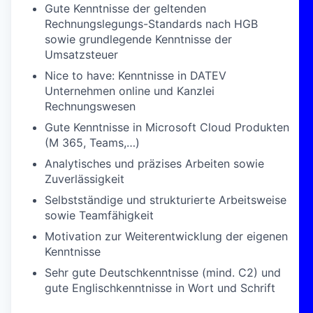
Gute Kenntnisse der geltenden
Rechnungslegungs-Standards nach HGB
sowie grundlegende Kenntnisse der
Umsatzsteuer
Nice to have: Kenntnisse in DATEV
Unternehmen online und Kanzlei
Rechnungswesen
Gute Kenntnisse in Microsoft Cloud Produkten
(M 365, Teams,…)
Analytisches und präzises Arbeiten sowie
Zuverlässigkeit
Selbstständige und strukturierte Arbeitsweise
sowie Teamfähigkeit
Motivation zur Weiterentwicklung der eigenen
Kenntnisse
Sehr gute Deutschkenntnisse (mind. C2) und
gute Englischkenntnisse in Wort und Schrift