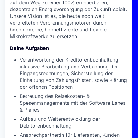
auf dem Weg zu einer 100% erneuerbaren,
dezentralen Energieversorgung der Zukunft spielt.
Unsere Vision ist es, die heute noch weit
verbreiteten Verbrennungsmotoren durch
hochmoderne, hocheffiziente und flexible
Mikrokraftwerke zu ersetzen.
Deine Aufgaben
Verantwortung der Kreditorenbuchhaltung
inklusive Bearbeitung und Verbuchung der
Eingangsrechnungen, Sicherstellung der
Einhaltung von Zahlungsfristen, sowie Klärung
der offenen Positionen
Betreuung des Reisekosten- &
Spesenmanagements mit der Software Lanes
& Planes
Aufbau und Weiterentwicklung der
Debitorenbuchhaltung
Ansprechpartner:in für Lieferanten, Kunden