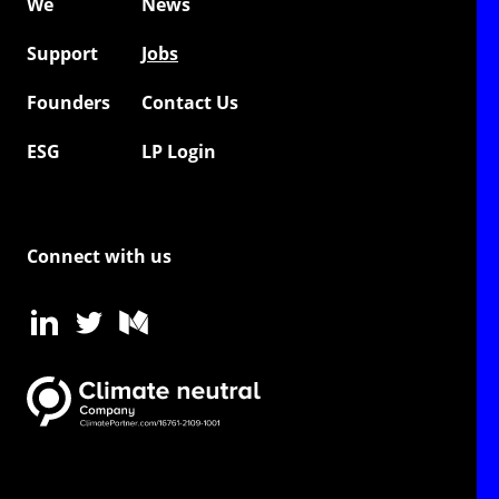
We
News
Support
Jobs
Founders
Contact Us
ESG
LP Login
Connect with us