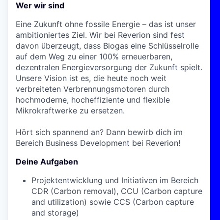
Wer wir sind
Eine Zukunft ohne fossile Energie – das ist unser
ambitioniertes Ziel. Wir bei Reverion sind fest
davon überzeugt, dass Biogas eine Schlüsselrolle
auf dem Weg zu einer 100% erneuerbaren,
dezentralen Energieversorgung der Zukunft spielt.
Unsere Vision ist es, die heute noch weit
verbreiteten Verbrennungsmotoren durch
hochmoderne, hocheffiziente und flexible
Mikrokraftwerke zu ersetzen.
Hört sich spannend an? Dann bewirb dich im
Bereich Business Development bei Reverion!
Deine Aufgaben
Projektentwicklung und Initiativen im Bereich
CDR (Carbon removal), CCU (Carbon capture
and utilization) sowie CCS (Carbon capture
and storage)