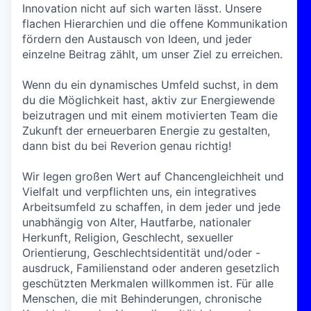
Innovation nicht auf sich warten lässt. Unsere
flachen Hierarchien und die offene Kommunikation
fördern den Austausch von Ideen, und jeder
einzelne Beitrag zählt, um unser Ziel zu erreichen.
Wenn du ein dynamisches Umfeld suchst, in dem
du die Möglichkeit hast, aktiv zur Energiewende
beizutragen und mit einem motivierten Team die
Zukunft der erneuerbaren Energie zu gestalten,
dann bist du bei Reverion genau richtig!
Wir legen großen Wert auf Chancengleichheit und
Vielfalt und verpflichten uns, ein integratives
Arbeitsumfeld zu schaffen, in dem jeder und jede
unabhängig von Alter, Hautfarbe, nationaler
Herkunft, Religion, Geschlecht, sexueller
Orientierung, Geschlechtsidentität und/oder -
ausdruck, Familienstand oder anderen gesetzlich
geschützten Merkmalen willkommen ist. Für alle
Menschen, die mit Behinderungen, chronische