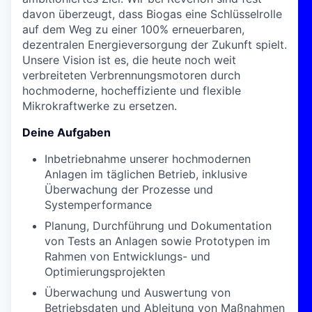
davon überzeugt, dass Biogas eine Schlüsselrolle
auf dem Weg zu einer 100% erneuerbaren,
dezentralen Energieversorgung der Zukunft spielt.
Unsere Vision ist es, die heute noch weit
verbreiteten Verbrennungsmotoren durch
hochmoderne, hocheffiziente und flexible
Mikrokraftwerke zu ersetzen.
Deine Aufgaben
Inbetriebnahme unserer hochmodernen
Anlagen im täglichen Betrieb, inklusive
Überwachung der Prozesse und
Systemperformance
Planung, Durchführung und Dokumentation
von Tests an Anlagen sowie Prototypen im
Rahmen von Entwicklungs- und
Optimierungsprojekten
Überwachung und Auswertung von
Betriebsdaten und Ableitung von Maßnahmen