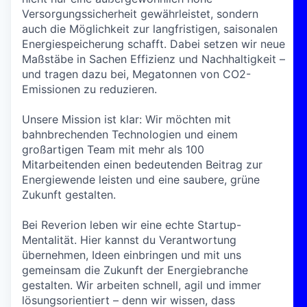
Versorgungssicherheit gewährleistet, sondern
auch die Möglichkeit zur langfristigen, saisonalen
Energiespeicherung schafft. Dabei setzen wir neue
Maßstäbe in Sachen Effizienz und Nachhaltigkeit –
und tragen dazu bei, Megatonnen von CO2-
Emissionen zu reduzieren.
Unsere Mission ist klar: Wir möchten mit
bahnbrechenden Technologien und einem
großartigen Team mit mehr als 100
Mitarbeitenden einen bedeutenden Beitrag zur
Energiewende leisten und eine saubere, grüne
Zukunft gestalten.
Bei Reverion leben wir eine echte Startup-
Mentalität. Hier kannst du Verantwortung
übernehmen, Ideen einbringen und mit uns
gemeinsam die Zukunft der Energiebranche
gestalten. Wir arbeiten schnell, agil und immer
lösungsorientiert – denn wir wissen, dass