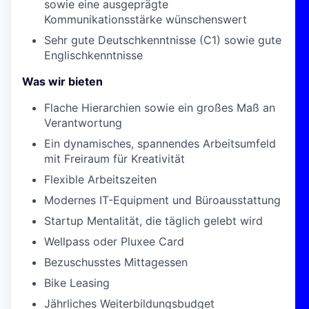
sowie eine ausgeprägte
Kommunikationsstärke wünschenswert
Sehr gute Deutschkenntnisse (C1) sowie gute
Englischkenntnisse
Was wir bieten
Flache Hierarchien sowie ein großes Maß an
Verantwortung
Ein dynamisches, spannendes Arbeitsumfeld
mit Freiraum für Kreativität
Flexible Arbeitszeiten
Modernes IT-Equipment und Büroausstattung
Startup Mentalität, die täglich gelebt wird
Wellpass oder Pluxee Card
Bezuschusstes Mittagessen
Bike Leasing
Jährliches Weiterbildungsbudget