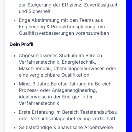
zur Steigerung der Effizienz, Zuverlässigkeit
und Sicherheit
Enge Abstimmung mit den Teams aus
Engineering & Produktionsplanung, um
Qualitätsverbesserungen voranzutreiben
Dein Profil
Abgeschlossenes Studium im Bereich
Verfahrenstechnik, Energietechnik,
Maschinenbau, Chemieingenieurwesen oder
eine vergleichbare Qualifikation
Mind. 3 Jahre Berufserfahrung im Bereich
Prozess- oder Anlagenengineering,
idealerweise in der Energie- oder
Verfahrenstechnik
Erste Erfahrung im Bereich Teststandaufbau
oder Versuchsanlagenbetreuung vorteilhaft
Selbstständige & analytische Arbeitsweise