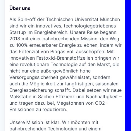
Über uns
Als Spin-off der Technischen Universität München
sind wir ein innovatives, technologiegetriebenes
Startup im Energiebereich. Unsere Reise begann
2018 mit einer bahnbrechenden Mission: den Weg
zu 100% erneuerbarer Energie zu ebnen, indem wir
das Potenzial von Biogas voll ausschöpfen. Mit
innovativen Festoxid-Brennstoffzellen bringen wir
eine revolutionäre Technologie auf den Markt, die
nicht nur eine außergewöhnlich hohe
Versorgungssicherheit gewährleistet, sondern
auch die Möglichkeit zur langfristigen, saisonalen
Energiespeicherung schafft. Dabei setzen wir neue
Maßstäbe in Sachen Effizienz und Nachhaltigkeit –
und tragen dazu bei, Megatonnen von CO2-
Emissionen zu reduzieren.
Unsere Mission ist klar: Wir möchten mit
bahnbrechenden Technologien und einem