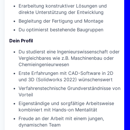
Erarbeitung konstruktiver Lösungen und
direkte Unterstützung der Entwicklung
Begleitung der Fertigung und Montage
Du optimierst bestehende Baugruppen
Dein Profil
Du studierst eine Ingenieurswissenschaft oder
Vergleichbares wie z.B. Maschinenbau oder
Chemieingenieurwesen
Erste Erfahrungen mit CAD-Software in 2D
und 3D (Solidworks 2022) wünschenswert
Verfahrenstechnische Grundverständnisse von
Vorteil
Eigenständige und sorgfältige Arbeitsweise
kombiniert mit Hands-on Mentalität
Freude an der Arbeit mit einem jungen,
dynamischen Team