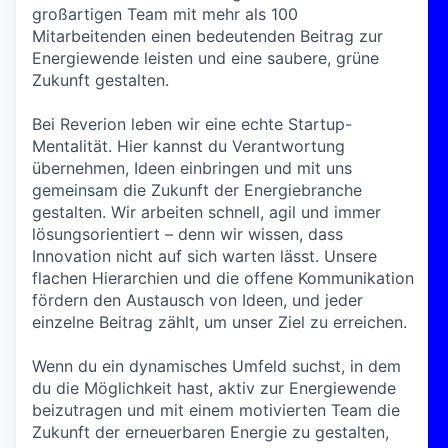
großartigen Team mit mehr als 100
Mitarbeitenden einen bedeutenden Beitrag zur
Energiewende leisten und eine saubere, grüne
Zukunft gestalten.
Bei Reverion leben wir eine echte Startup-
Mentalität. Hier kannst du Verantwortung
übernehmen, Ideen einbringen und mit uns
gemeinsam die Zukunft der Energiebranche
gestalten. Wir arbeiten schnell, agil und immer
lösungsorientiert – denn wir wissen, dass
Innovation nicht auf sich warten lässt. Unsere
flachen Hierarchien und die offene Kommunikation
fördern den Austausch von Ideen, und jeder
einzelne Beitrag zählt, um unser Ziel zu erreichen.
Wenn du ein dynamisches Umfeld suchst, in dem
du die Möglichkeit hast, aktiv zur Energiewende
beizutragen und mit einem motivierten Team die
Zukunft der erneuerbaren Energie zu gestalten,