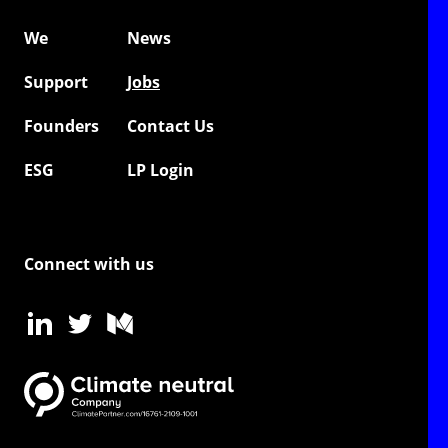
We
News
Support
Jobs
Founders
Contact Us
ESG
LP Login
Connect with us