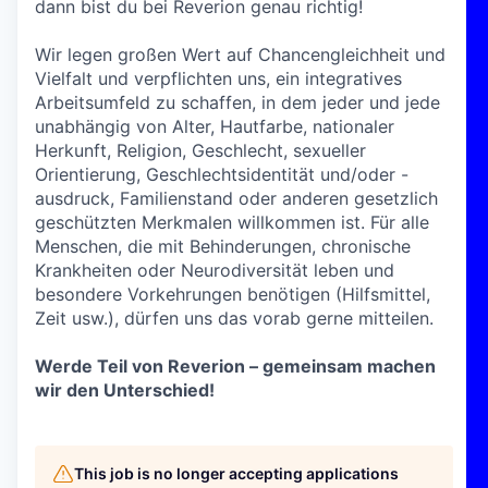
dann bist du bei Reverion genau richtig!
Wir legen großen Wert auf Chancengleichheit und
Vielfalt und verpflichten uns, ein integratives
Arbeitsumfeld zu schaffen, in dem jeder und jede
unabhängig von Alter, Hautfarbe, nationaler
Herkunft, Religion, Geschlecht, sexueller
Orientierung, Geschlechtsidentität und/oder -
ausdruck, Familienstand oder anderen gesetzlich
geschützten Merkmalen willkommen ist. Für alle
Menschen, die mit Behinderungen, chronische
Krankheiten oder Neurodiversität leben und
besondere Vorkehrungen benötigen (Hilfsmittel,
Zeit usw.), dürfen uns das vorab gerne mitteilen.
Werde Teil von Reverion – gemeinsam machen
wir den Unterschied!
This job is no longer accepting applications