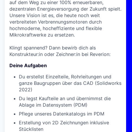
auf dem Weg zu einer 100% erneuerbaren,
dezentralen Energieversorgung der Zukunft spielt.
Unsere Vision ist es, die heute noch weit
verbreiteten Verbrennungsmotoren durch
hochmoderne, hocheffiziente und flexible
Mikrokraftwerke zu ersetzen.
Klingt spannend? Dann bewirb dich als
Konstrukteur:in oder Zeichner:in bei Reverion:
Deine Aufgaben
Du erstellst Einzelteile, Rohrleitungen und
ganze Baugruppen über das CAD (Solidworks
2022)
Du legst Kaufteile an und übernimmst die
Ablage im Datensystem (PDM)
Pflege unseres Datenkatalogs im PDM
Erstellung von 2D Zeichnungen inklusive
Stücklisten