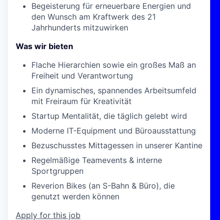
Begeisterung für erneuerbare Energien und
den Wunsch am Kraftwerk des 21
Jahrhunderts mitzuwirken
Was wir bieten
Flache Hierarchien sowie ein großes Maß an
Freiheit und Verantwortung
Ein dynamisches, spannendes Arbeitsumfeld
mit Freiraum für Kreativität
Startup Mentalität, die täglich gelebt wird
Moderne IT-Equipment und Büroausstattung
Bezuschusstes Mittagessen in unserer Kantine
Regelmäßige Teamevents & interne
Sportgruppen
Reverion Bikes (an S-Bahn & Büro), die
genutzt werden können
Apply for this job