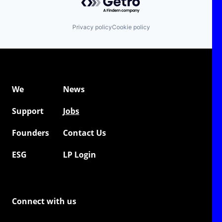
Privacy policy
Cookie policy
We
News
Support
Jobs
Founders
Contact Us
ESG
LP Login
Connect with us