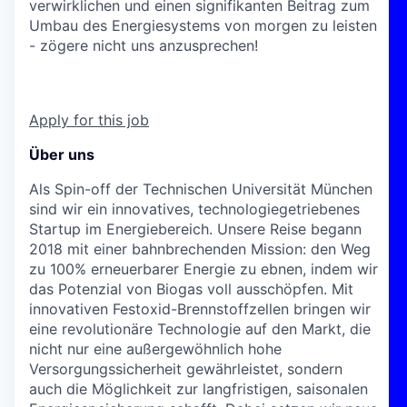
verwirklichen und einen signifikanten Beitrag zum
Umbau des Energiesystems von morgen zu leisten
- zögere nicht uns anzusprechen!
Apply for this job
Über uns
Als Spin-off der Technischen Universität München
sind wir ein innovatives, technologiegetriebenes
Startup im Energiebereich. Unsere Reise begann
2018 mit einer bahnbrechenden Mission: den Weg
zu 100% erneuerbarer Energie zu ebnen, indem wir
das Potenzial von Biogas voll ausschöpfen. Mit
innovativen Festoxid-Brennstoffzellen bringen wir
eine revolutionäre Technologie auf den Markt, die
nicht nur eine außergewöhnlich hohe
Versorgungssicherheit gewährleistet, sondern
auch die Möglichkeit zur langfristigen, saisonalen