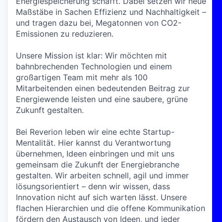
Energiespeicherung schafft. Dabei setzen wir neue
Maßstäbe in Sachen Effizienz und Nachhaltigkeit –
und tragen dazu bei, Megatonnen von CO2-
Emissionen zu reduzieren.
Unsere Mission ist klar: Wir möchten mit
bahnbrechenden Technologien und einem
großartigen Team mit mehr als 100
Mitarbeitenden einen bedeutenden Beitrag zur
Energiewende leisten und eine saubere, grüne
Zukunft gestalten.
Bei Reverion leben wir eine echte Startup-
Mentalität. Hier kannst du Verantwortung
übernehmen, Ideen einbringen und mit uns
gemeinsam die Zukunft der Energiebranche
gestalten. Wir arbeiten schnell, agil und immer
lösungsorientiert – denn wir wissen, dass
Innovation nicht auf sich warten lässt. Unsere
flachen Hierarchien und die offene Kommunikation
fördern den Austausch von Ideen, und jeder