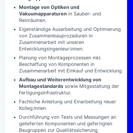
Montage von Optiken und
Vakuumapparaturen
in Sauber- und
Reinräumen.
Eigenständige Ausarbeitung und Optimierung
von Zusammenbauprozeduren in
Zusammenarbeit mit unseren
Entwicklungsingenieur:innen.
Planung von Montageprozessen inkl.
Beschaffung von Komponenten in
Zusammenarbeit mit Einkauf und Entwicklung.
Aufbau und Weiterentwicklung von
Montagestandards
sowie Mitgestaltung der
Fertigungsinfrastruktur.
Fachliche Anleitung und Einarbeitung neuer
Kolleg:innen.
Durchführung von Tests und Messungen an
gelieferten Komponenten und gefertigten
Baugruppen zur Qualitätssicherung.