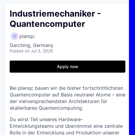
Industriemechaniker -
Quantencomputer
planqc
Garching, Germany
Posted
on Jul 3, 2026
Apply now
Bei planqc bauen wir die bisher fortschrittlichsten
Quantencomputer auf Basis neutraler Atome – eine
der vielversprechendsten Architekturen für
skalierbares Quantencomputing.
Du wirst Teil unseres Hardware-
Entwicklungsteams und übernimmst eine zentrale
Rolle in der Entwicklung und Produktion unserer