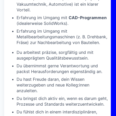
Vakuumtechnik, Automotive) ist ein klarer
Vorteil.
Erfahrung im Umgang mit
CAD-Programmen
(idealerweise SolidWorks).
Erfahrung im Umgang mit
Metallbearbeitungsmaschinen (z. B. Drehbank,
Fräse) zur Nachbearbeitung von Bauteilen.
Du arbeitest präzise, sorgfältig und mit
ausgeprägtem Qualitätsbewusstsein.
Du übernimmst gerne Verantwortung und
packst Herausforderungen eigenständig an.
Du hast Freude daran, dein Wissen
weiterzugeben und neue Kolleg:innen
anzuleiten.
Du bringst dich aktiv ein, wenn es darum geht,
Prozesse und Standards weiterzuentwickeln.
Du fühlst dich in einem interdisziplinären,