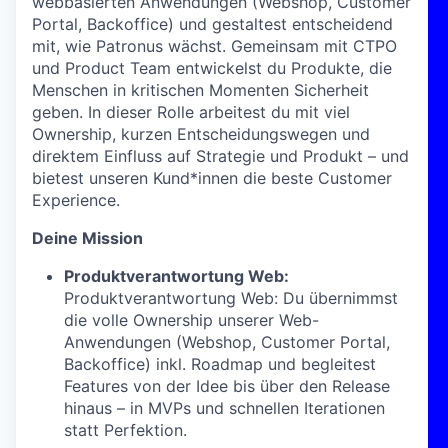
webbasierten Anwendungen (Webshop, Customer
Portal, Backoffice) und gestaltest entscheidend
mit, wie Patronus wächst. Gemeinsam mit CTPO
und Product Team entwickelst du Produkte, die
Menschen in kritischen Momenten Sicherheit
geben. In dieser Rolle arbeitest du mit viel
Ownership, kurzen Entscheidungswegen und
direktem Einfluss auf Strategie und Produkt – und
bietest unseren Kund*innen die beste Customer
Experience.
Deine Mission
Produktverantwortung Web:
Produktverantwortung Web: Du übernimmst
die volle Ownership unserer Web-
Anwendungen (Webshop, Customer Portal,
Backoffice) inkl. Roadmap und begleitest
Features von der Idee bis über den Release
hinaus – in MVPs und schnellen Iterationen
statt Perfektion.