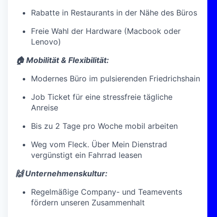
Rabatte in Restaurants in der Nähe des Büros
Freie Wahl der Hardware (Macbook oder
Lenovo)
🏠 Mobilität & Flexibilität:
Modernes Büro im pulsierenden Friedrichshain
Job Ticket für eine stressfreie tägliche
Anreise
Bis zu 2 Tage pro Woche mobil arbeiten
Weg vom Fleck. Über Mein Dienstrad
vergünstigt ein Fahrrad leasen
🙌 Unternehmenskultur:
Regelmäßige Company- und Teamevents
fördern unseren Zusammenhalt