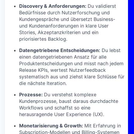
Discovery & Anforderungen:
Du validierst
Bedürfnisse durch Nutzerforschung und
Kundengespräche und übersetzt Business-
und Kundenanforderungen in klare User
Stories, Akzeptanzkriterien und ein
priorisiertes Backlog.
Datengetriebene Entscheidungen:
Du lebst
einen datengetriebenen Ansatz für alle
Produktentscheidungen und misst nach jedem
Release KPIs, wertest Nutzerfeedback
systematisch aus und ziehst klare Schlüsse für
die nächste Iteration.
Prozesse:
Du verstehst komplexe
Kundenprozesse, baust daraus durchdachte
Workflows und schaffst so eine
herausragende User Experience (UX).
Monetarisierung & Growth:
Mit Erfahrung in
Subscription-Modellen und Billing-Systemen