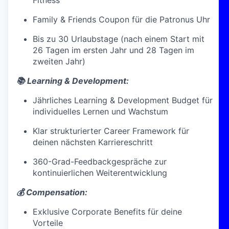
Fitness
Family & Friends Coupon für die Patronus Uhr
Bis zu 30 Urlaubstage (nach einem Start mit
26 Tagen im ersten Jahr und 28 Tagen im
zweiten Jahr)
📚 Learning & Development:
Jährliches Learning & Development Budget für
individuelles Lernen und Wachstum
Klar strukturierter Career Framework für
deinen nächsten Karriereschritt
360-Grad-Feedbackgespräche zur
kontinuierlichen Weiterentwicklung
💰 Compensation:
Exklusive Corporate Benefits für deine
Vorteile