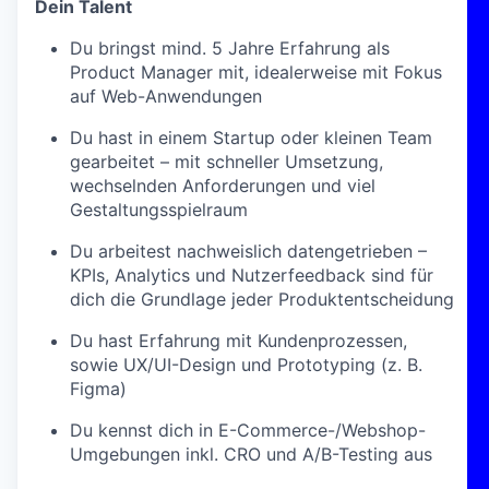
Dein Talent
Du bringst mind. 5 Jahre Erfahrung als
Product Manager mit, idealerweise mit Fokus
auf Web-Anwendungen
Du hast in einem Startup oder kleinen Team
gearbeitet – mit schneller Umsetzung,
wechselnden Anforderungen und viel
Gestaltungsspielraum
Du arbeitest nachweislich datengetrieben –
KPIs, Analytics und Nutzerfeedback sind für
dich die Grundlage jeder Produktentscheidung
Du hast Erfahrung mit Kundenprozessen,
sowie UX/UI-Design und Prototyping (z. B.
Figma)
Du kennst dich in E-Commerce-/Webshop-
Umgebungen inkl. CRO und A/B-Testing aus