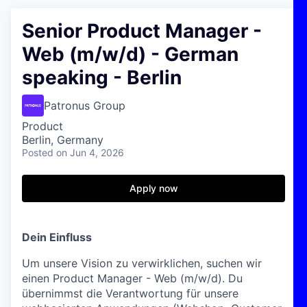
Senior Product Manager -
Web (m/w/d) - German
speaking - Berlin
Patronus Group
Product
Berlin, Germany
Posted
on Jun 4, 2026
Apply now
Dein Einfluss
Um unsere Vision zu verwirklichen, suchen wir
einen Product Manager - Web (m/w/d). Du
übernimmst die Verantwortung für unsere