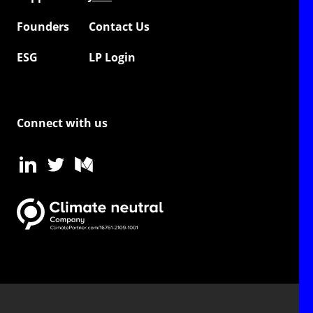
Founders
Contact Us
ESG
LP Login
Connect with us