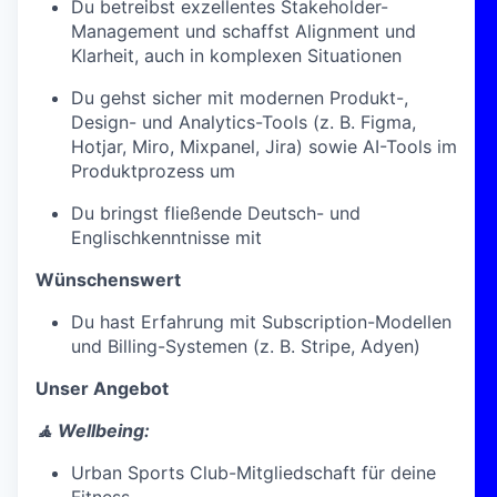
Du betreibst exzellentes Stakeholder-
Management und schaffst Alignment und
Klarheit, auch in komplexen Situationen
Du gehst sicher mit modernen Produkt-,
Design- und Analytics-Tools (z. B. Figma,
Hotjar, Miro, Mixpanel, Jira) sowie AI-Tools im
Produktprozess um
Du bringst fließende Deutsch- und
Englischkenntnisse mit
Wünschenswert
Du hast Erfahrung mit Subscription-Modellen
und Billing-Systemen (z. B. Stripe, Adyen)
Unser Angebot
🧘 Wellbeing:
Urban Sports Club-Mitgliedschaft für deine