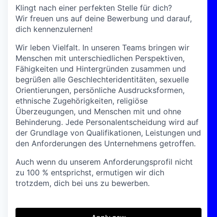
Klingt nach einer perfekten Stelle für dich?
Wir freuen uns auf deine Bewerbung und darauf,
dich kennenzulernen!
Wir leben Vielfalt. In unseren Teams bringen wir
Menschen mit unterschiedlichen Perspektiven,
Fähigkeiten und Hintergründen zusammen und
begrüßen alle Geschlechteridentitäten, sexuelle
Orientierungen, persönliche Ausdrucksformen,
ethnische Zugehörigkeiten, religiöse
Überzeugungen, und Menschen mit und ohne
Behinderung. Jede Personalentscheidung wird auf
der Grundlage von Qualifikationen, Leistungen und
den Anforderungen des Unternehmens getroffen.
Auch wenn du unserem Anforderungsprofil nicht
zu 100 % entsprichst, ermutigen wir dich
trotzdem, dich bei uns zu bewerben.