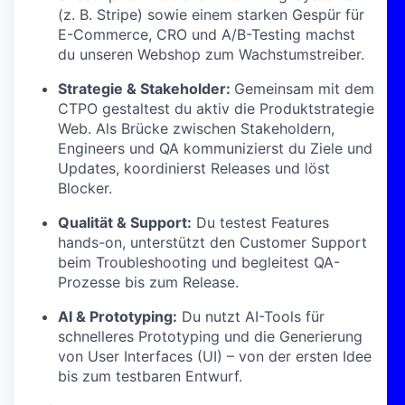
(z. B. Stripe) sowie einem starken Gespür für
E-Commerce, CRO und A/B-Testing machst
du unseren Webshop zum Wachstumstreiber.
Strategie & Stakeholder:
Gemeinsam mit dem
CTPO gestaltest du aktiv die Produktstrategie
Web. Als Brücke zwischen Stakeholdern,
Engineers und QA kommunizierst du Ziele und
Updates, koordinierst Releases und löst
Blocker.
Qualität & Support:
Du testest Features
hands-on, unterstützt den Customer Support
beim Troubleshooting und begleitest QA-
Prozesse bis zum Release.
AI & Prototyping:
Du nutzt AI-Tools für
schnelleres Prototyping und die Generierung
von User Interfaces (UI) – von der ersten Idee
bis zum testbaren Entwurf.