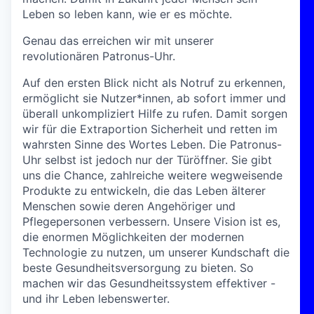
Leben so leben kann, wie er es möchte.
Genau das erreichen wir mit unserer
revolutionären Patronus-Uhr.
Auf den ersten Blick nicht als Notruf zu erkennen,
ermöglicht sie Nutzer*innen, ab sofort immer und
überall unkompliziert Hilfe zu rufen. Damit sorgen
wir für die Extraportion Sicherheit und retten im
wahrsten Sinne des Wortes Leben. Die Patronus-
Uhr selbst ist jedoch nur der Türöffner. Sie gibt
uns die Chance, zahlreiche weitere wegweisende
Produkte zu entwickeln, die das Leben älterer
Menschen sowie deren Angehöriger und
Pflegepersonen verbessern. Unsere Vision ist es,
die enormen Möglichkeiten der modernen
Technologie zu nutzen, um unserer Kundschaft die
beste Gesundheitsversorgung zu bieten. So
machen wir das Gesundheitssystem effektiver -
und ihr Leben lebenswerter.