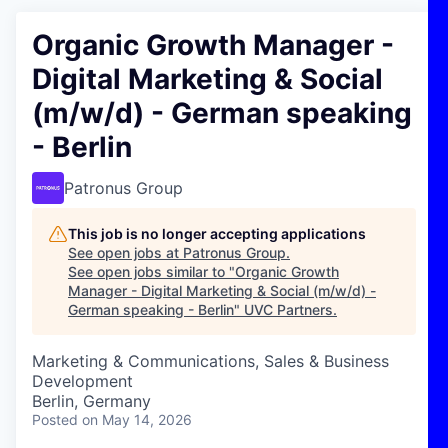
Organic Growth Manager -
Digital Marketing & Social
(m/w/d) - German speaking
- Berlin
Patronus Group
This job is no longer accepting applications
See open jobs at
Patronus Group
.
See open jobs similar to "
Organic Growth
Manager - Digital Marketing & Social (m/w/d) -
German speaking - Berlin
"
UVC Partners
.
Marketing & Communications, Sales & Business
Development
Berlin, Germany
Posted
on May 14, 2026