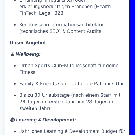
erklärungsbedürftigen Branchen (Health,
FinTech, Legal, B2B)
Kenntnisse in Informationsarchitektur
(technisches SEO) & Content Audits
Unser Angebot
🧘 Wellbeing:
Urban Sports Club-Mitgliedschaft für deine
Fitness
Family & Friends Coupon für die Patronus Uhr
Bis zu 30 Urlaubstage (nach einem Start mit
26 Tagen im ersten Jahr und 28 Tagen im
zweiten Jahr)
📚 Learning & Development:
Jährliches Learning & Development Budget für