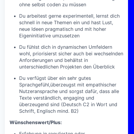
ohne selbst coden zu müssen
Du arbeitest gerne experimentell, lernst dich
schnell in neue Themen ein und hast Lust,
neue Ideen pragmatisch und mit hoher
Eigeninitiative umzusetzen
Du fühlst dich in dynamischen Umfeldern
wohl, priorisierst sicher auch bei wechselnden
Anforderungen und behältst in
unterschiedlichen Projekten den Überblick
Du verfügst über ein sehr gutes
Sprachgefühl,überzeugst mit empathischer
Nutzeransprache und sorgst dafür, dass alle
Texte verständlich, engaging und
überzeugend sind (Deutsch C2 in Wort und
Schrift, Englisch mind. B2)
Wünschenswert/Plus:
Erfahrung in regulierten oder