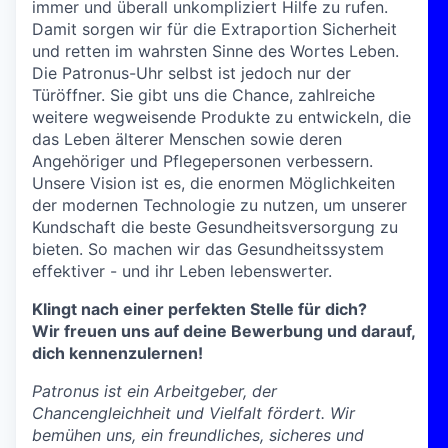
immer und überall unkompliziert Hilfe zu rufen.
Damit sorgen wir für die Extraportion Sicherheit
und retten im wahrsten Sinne des Wortes Leben.
Die Patronus-Uhr selbst ist jedoch nur der
Türöffner. Sie gibt uns die Chance, zahlreiche
weitere wegweisende Produkte zu entwickeln, die
das Leben älterer Menschen sowie deren
Angehöriger und Pflegepersonen verbessern.
Unsere Vision ist es, die enormen Möglichkeiten
der modernen Technologie zu nutzen, um unserer
Kundschaft die beste Gesundheitsversorgung zu
bieten. So machen wir das Gesundheitssystem
effektiver - und ihr Leben lebenswerter.
Klingt nach einer perfekten Stelle für dich?
Wir freuen uns auf deine Bewerbung und darauf,
dich kennenzulernen!
Patronus ist ein Arbeitgeber, der
Chancengleichheit und Vielfalt fördert. Wir
bemühen uns, ein freundliches, sicheres und