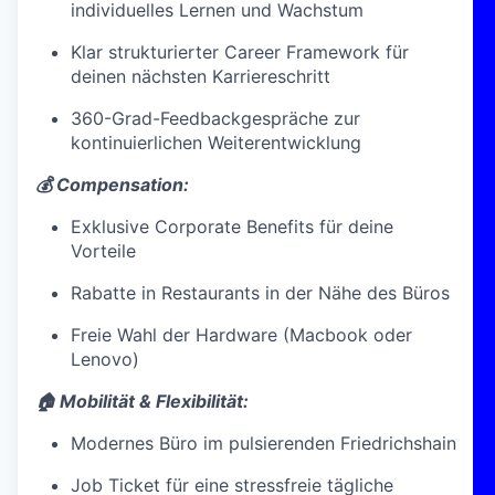
individuelles Lernen und Wachstum
Klar strukturierter Career Framework für
deinen nächsten Karriereschritt
360-Grad-Feedbackgespräche zur
kontinuierlichen Weiterentwicklung
💰 Compensation:
Exklusive Corporate Benefits für deine
Vorteile
Rabatte in Restaurants in der Nähe des Büros
Freie Wahl der Hardware (Macbook oder
Lenovo)
🏠 Mobilität & Flexibilität:
Modernes Büro im pulsierenden Friedrichshain
Job Ticket für eine stressfreie tägliche