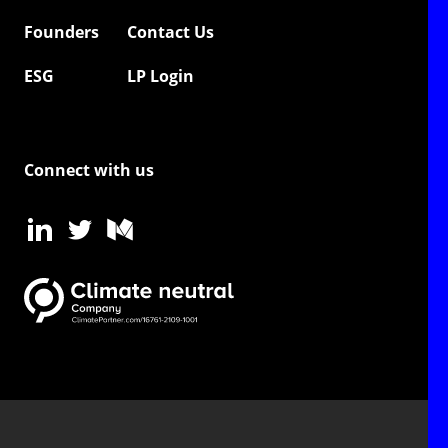
Founders
Contact Us
ESG
LP Login
Connect with us