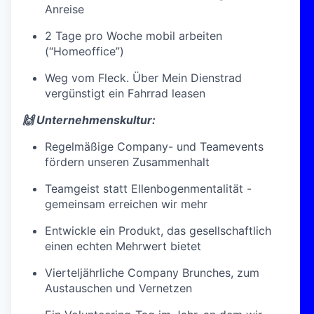
Anreise
2 Tage pro Woche mobil arbeiten
(“Homeoffice”)
Weg vom Fleck. Über Mein Dienstrad
vergünstigt ein Fahrrad leasen
🙌 Unternehmenskultur:
Regelmäßige Company- und Teamevents
fördern unseren Zusammenhalt
Teamgeist statt Ellenbogenmentalität -
gemeinsam erreichen wir mehr
Entwickle ein Produkt, das gesellschaftlich
einen echten Mehrwert bietet
Vierteljährliche Company Brunches, zum
Austauschen und Vernetzen