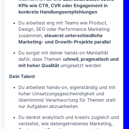
KPIs wie CTR, CVR oder Engagement in
konkrete Handlungsempfehlungen
Du arbeitest eng mit Teams wie Product,
Design, SEO oder Performance Marketing
zusammen,
steuerst unterschiedliche
Marketing- und Growth-Projekte parallel
Du sorgst mit deiner hands-on Mentalität
dafür, dass Themen s
chnell, pragmatisch und
mit hoher Qualität
umgesetzt werden
Dein Talent
Du arbeitest hands-on, eigenständig und mit
hoher Umsetzungsgeschwindigkeit und
übernimmst Verantwortung für Themen statt
nur Aufgaben abzuarbeiten
Du denkst analytisch und kreativ zugleich und
verstehst, wie datengetriebenes Marketing,