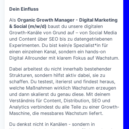
Dein Einfluss
Als
Organic Growth Manager - Digital Marketing
& Social (m/w/d)
baust du unsere digitalen
Growth-Kanäle von Grund auf – von Social Media
und Content über SEO bis zu datengetriebenen
Experimenten. Du bist kein/e Spezialist*in für
einen einzelnen Kanal, sondern ein hands-on
Digital Allrounder mit klarem Fokus auf Wachstum.
Dabei arbeitest du nicht innerhalb bestehender
Strukturen, sondern hilfst aktiv dabei, sie zu
schaffen. Du testest, iterierst und findest heraus,
welche Maßnahmen wirklich Wachstum erzeugen
und dann skalierst du genau diese. Mit deinem
Verständnis für Content, Distribution, SEO und
Analytics verbindest du alle Teile zu einer Growth-
Maschine, die messbares Wachstum liefert.
Du denkst nicht in Kanälen - sondern in