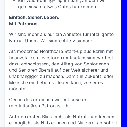
Ein Volunteering-Tag im Jahr, an dem wir
gemeinsam etwas Gutes tun können
Einfach. Sicher. Leben.
Mit Patronus.
Wir sind mehr als nur ein Anbieter für intelligente
Notruf-Uhren. Wir sind echte Visionäre.
Als modernes Healthcare Start-up aus Berlin mit
finanzstarken Investoren im Rücken sind wir fest
dazu entschlossen, den Alltag von Seniorinnen
und Senioren überall auf der Welt sicherer und
unabhängiger zu machen. Damit in Zukunft jeder
Mensch sein Leben so leben kann, wie er es
möchte.
Genau das erreichen wir mit unserer
revolutionären Patronus-Uhr.
Auf den ersten Blick nicht als Notruf zu erkennen,
ermöglicht sie Nutzerinnen und Nutzern, ab sofort