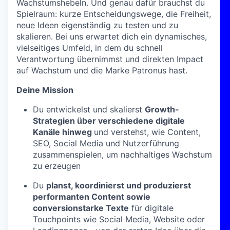
Wachstumshebeln. Und genau dafür brauchst du
Spielraum: kurze Entscheidungswege, die Freiheit,
neue Ideen eigenständig zu testen und zu
skalieren. Bei uns erwartet dich ein dynamisches,
vielseitiges Umfeld, in dem du schnell
Verantwortung übernimmst und direkten Impact
auf Wachstum und die Marke Patronus hast.
Deine Mission
Du entwickelst und skalierst
Growth-
Strategien über verschiedene digitale
Kanäle hinweg
und verstehst, wie Content,
SEO, Social Media und Nutzerführung
zusammenspielen, um nachhaltiges Wachstum
zu erzeugen
Du
planst, koordinierst und produzierst
performanten Content sowie
conversionstarke Texte
für digitale
Touchpoints wie Social Media, Website oder