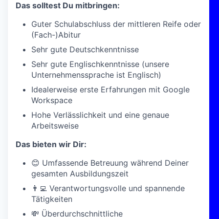
Das solltest Du mitbringen:
Guter Schulabschluss der mittleren Reife oder
(Fach-)Abitur
Sehr gute Deutschkenntnisse
Sehr gute Englischkenntnisse (unsere
Unternehmenssprache ist Englisch)
Idealerweise erste Erfahrungen mit Google
Workspace
Hohe Verlässlichkeit und eine genaue
Arbeitsweise
Das bieten wir Dir:
😊 Umfassende Betreuung während Deiner
gesamten Ausbildungszeit
👨‍💻 Verantwortungsvolle und spannende
Tätigkeiten
💸 Überdurchschnittliche