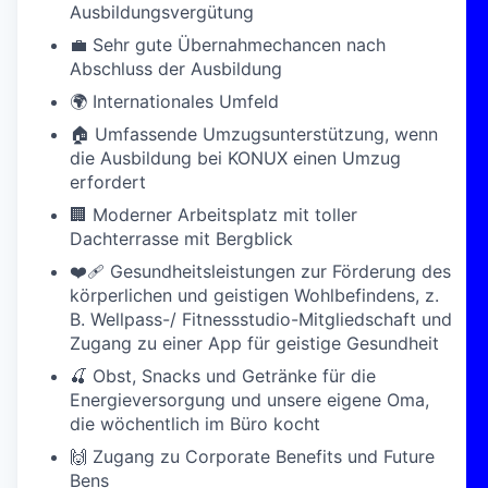
Ausbildungsvergütung
💼 Sehr gute Übernahmechancen nach
Abschluss der Ausbildung
🌍 Internationales Umfeld
🏠 Umfassende Umzugsunterstützung, wenn
die Ausbildung bei KONUX einen Umzug
erfordert
🏢 Moderner Arbeitsplatz mit toller
Dachterrasse mit Bergblick
❤️‍🩹 Gesundheitsleistungen zur Förderung des
körperlichen und geistigen Wohlbefindens, z.
B. Wellpass-/ Fitnessstudio-Mitgliedschaft und
Zugang zu einer App für geistige Gesundheit
🍒 Obst, Snacks und Getränke für die
Energieversorgung und unsere eigene Oma,
die wöchentlich im Büro kocht
🙌 Zugang zu Corporate Benefits und Future
Bens