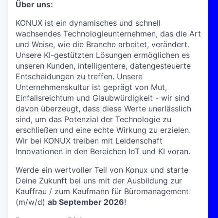
Über uns:
KONUX ist ein dynamisches und schnell
wachsendes Technologieunternehmen, das die Art
und Weise, wie die Branche arbeitet, verändert.
Unsere KI-gestützten Lösungen ermöglichen es
unseren Kunden, intelligentere, datengesteuerte
Entscheidungen zu treffen. Unsere
Unternehmenskultur ist geprägt von Mut,
Einfallsreichtum und Glaubwürdigkeit - wir sind
davon überzeugt, dass diese Werte unerlässlich
sind, um das Potenzial der Technologie zu
erschließen und eine echte Wirkung zu erzielen.
Wir bei KONUX treiben mit Leidenschaft
Innovationen in den Bereichen IoT und KI voran.
Werde ein wertvoller Teil von Konux und starte
Deine Zukunft bei uns mit der Ausbildung zur
Kauffrau / zum Kaufmann für Büromanagement
(m/w/d)
ab September 2026
!