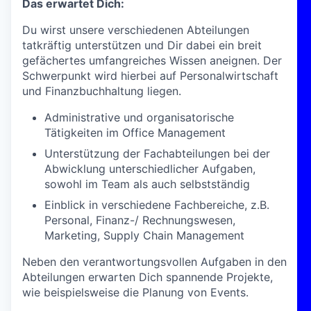
Das erwartet Dich:
Du wirst unsere verschiedenen Abteilungen
tatkräftig unterstützen und Dir dabei ein breit
gefächertes umfangreiches Wissen aneignen. Der
Schwerpunkt wird hierbei auf Personalwirtschaft
und Finanzbuchhaltung liegen.
Administrative und organisatorische
Tätigkeiten im Office Management
Unterstützung der Fachabteilungen bei der
Abwicklung unterschiedlicher Aufgaben,
sowohl im Team als auch selbstständig
Einblick in verschiedene Fachbereiche, z.B.
Personal, Finanz-/ Rechnungswesen,
Marketing, Supply Chain Management
Neben den verantwortungsvollen Aufgaben in den
Abteilungen erwarten Dich spannende Projekte,
wie beispielsweise die Planung von Events.