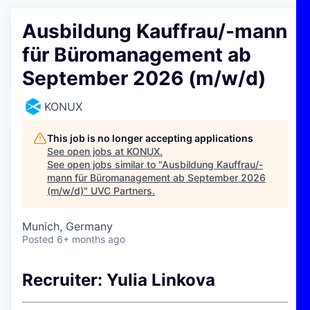
Ausbildung Kauffrau/-mann
für Büromanagement ab
September 2026 (m/w/d)
KONUX
This job is no longer accepting applications
See open jobs at
KONUX
.
See open jobs similar to "
Ausbildung Kauffrau/-
mann für Büromanagement ab September 2026
(m/w/d)
"
UVC Partners
.
Munich, Germany
Posted
6+ months ago
Recruiter: Yulia Linkova