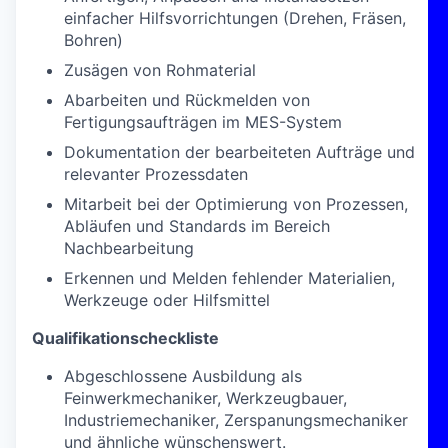
einfacher Hilfsvorrichtungen (Drehen, Fräsen,
Bohren)
Zusägen von Rohmaterial
Abarbeiten und Rückmelden von
Fertigungsaufträgen im MES-System
Dokumentation der bearbeiteten Aufträge und
relevanter Prozessdaten
Mitarbeit bei der Optimierung von Prozessen,
Abläufen und Standards im Bereich
Nachbearbeitung
Erkennen und Melden fehlender Materialien,
Werkzeuge oder Hilfsmittel
Qualifikationscheckliste
Abgeschlossene
Ausbildung als
Feinwerkmechaniker, Werkzeugbauer,
Industriemechaniker, Zerspanungsmechaniker
und ähnliche wünschenswert.