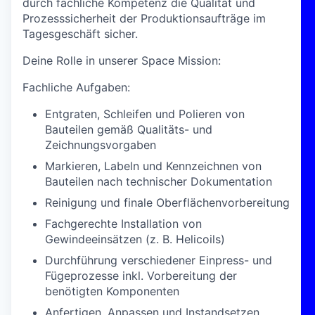
durch fachliche Kompetenz die Qualität und
Prozesssicherheit der Produktionsaufträge im
Tagesgeschäft sicher.
Deine Rolle in unserer Space Mission:
Fachliche Aufgaben:
Entgraten, Schleifen und Polieren von
Bauteilen gemäß Qualitäts- und
Zeichnungsvorgaben
Markieren, Labeln und Kennzeichnen von
Bauteilen nach technischer Dokumentation
Reinigung und finale Oberflächenvorbereitung
Fachgerechte Installation von
Gewindeeinsätzen (z. B. Helicoils)
Durchführung verschiedener Einpress- und
Fügeprozesse inkl. Vorbereitung der
benötigten Komponenten
Anfertigen, Anpassen und Instandsetzen