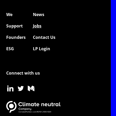
We
News
Support
Jobs
Founders
Contact Us
ESG
LP Login
Connect with us