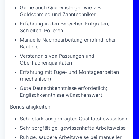
Gerne auch Quereinsteiger wie z.B.
Goldschmied und Zahntechniker
Erfahrung in den Bereichen Entgraten,
Schleifen, Polieren
Manuelle Nachbearbeitung empfindlicher
Bauteile
Verständnis von Passungen und
Oberflächenqualitäten
Erfahrung mit Füge- und Montagearbeiten
(mechanisch)
Gute Deutschkenntnisse erforderlich;
Englischkenntnisse wünschenswert
Bonusfähigkeiten
Sehr stark ausgeprägtes Qualitätsbewusstsein
Sehr sorgfältige, gewissenhafte Arbeitsweise
Ruhige, saubere Arbeitsweise bei manueller