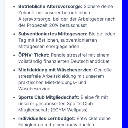
Betriebliche Altersvorsorge:
Sichere deine
Zukunft mit unserer betrieblichen
Altersvorsorge, bei der der Arbeitgeber nach
der Probezeit 20% bezuschusst
Subventioniertes Mittagessen:
Bleibe jeden
Tag mit köstlichen, subventionierten
Mittagessen energiegeladen
ÖPNV-Ticket:
Pendle stressfrei mit einem
vollständig finanzierten Deutschlandticket
Mietkleidung mit Wäscheservice:
Genieße
stressfreie Arbeitskleidung mit unserem
praktischen Mietkleidungs- und
Wäscheservice
Sports Club Mitgliedschaft:
Bleibe fit mit
unserer gesponserten Sports Club
Mitgliedschaft (EGYM Wellpass)
Individuelles Lernbudget:
Entwickle deine
Fähigkeiten mit einem individuellen