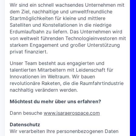
Wir sind ein schnell wachsendes Unternehmen mit
dem Ziel, nachhaltige und umweltfreundliche
Startmöglichkeiten für kleine und mittlere
Satelliten und Konstellationen in die niedrige
Erdumlaufbahn zu liefern. Das Unternehmen wird
von weltweit führenden Technologieinvestoren mit
starkem Engagement und großer Unterstützung
privat finanziert.
Unser Team besteht aus engagierten und
talentierten Mitarbeitern mit Leidenschaft für
Innovationen im Weltraum. Wir bauen
revolutionäre Raketen, die die Raumfahrtindustrie
nachhaltig verändern werden.
Möchtest du mehr über uns erfahren?
Dann besuche
www.isaraerospace.com
Datenschutz
Wir verarbeiten Ihre personenbezogenen Daten