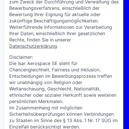
zum Zweck der Durchführung und Verwaltung des
Bewerbungsverfahrens, einschließlich der
Bewertung Ihrer Eignung für aktuelle oder
zukünftige Beschäftigungsmöglichkeiten.
Weiterführende Informationen zur Verarbeitung
Ihrer Daten, einschließlich Ihrer gesetzlichen
Rechte, finden Sie in unserer
Datenschutzerklärung
.
Disclaimer:
Die Isar Aerospace SE steht für
Chancengleichheit, Fairness und Inklusion.
Entscheidungen im Bewerbungsprozess treffen
wir unabhängig von Religion oder
Weltanschauung, Geschlecht, Nationalität,
ethnischer oder sozialer Herkunft sowie weiteren
persönlichen Merkmalen.
Im Zusammenhang mit möglichen
Sicherheitsüberprüfungen können Verbindungen
zu Staaten im Sinne des § 13 Abs. 1 Nr. 17 SÜG im
Einzelfall berücksichtigt werden.