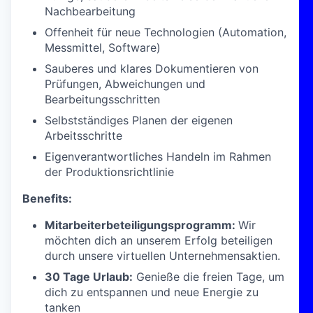
Nachbearbeitung
Offenheit für neue Technologien (Automation,
Messmittel, Software)
Sauberes und klares Dokumentieren von
Prüfungen, Abweichungen und
Bearbeitungsschritten
Selbstständiges Planen der eigenen
Arbeitsschritte
Eigenverantwortliches Handeln im Rahmen
der Produktionsrichtlinie
Benefits:
Mitarbeiterbeteiligungsprogramm:
Wir
möchten dich an unserem Erfolg beteiligen
durch unsere virtuellen Unternehmensaktien.
30 Tage Urlaub:
Genieße die freien Tage, um
dich zu entspannen und neue Energie zu
tanken