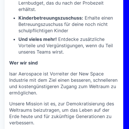
Lernbudget, das du nach der Probezeit
erhältst.
Kinderbetreuungszuschuss:
Erhalte einen
Betreuungszuschuss für deine noch nicht
schulpflichtigen Kinder
Und vieles mehr!
Entdecke zusätzliche
Vorteile und Vergünstigungen, wenn du Teil
unseres Teams wirst.
Wer wir sind
Isar Aerospace ist Vorreiter der New Space
Industrie mit dem Ziel einen besseren, schnelleren
und kostengünstigeren Zugang zum Weltraum zu
ermöglichen.
Unsere Mission ist es, zur Demokratisierung des
Weltraums beizutragen, um das Leben auf der
Erde heute und für zukünftige Generationen zu
verbessern.