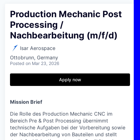
Production Mechanic Post
Processing /
Nachbearbeitung (m/f/d)
Isar Aerospace
Ottobrunn, Germany
Posted
on Mar 23, 2026
Apply now
Mission Brief
Die Rolle des Production Mechanic CNC im
Bereich Pre & Post Processing übernimmt
technische Aufgaben bei der Vorbereitung sowie
der Nachbearbeitung von Bauteilen und stellt