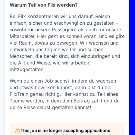
Warum Teil von Flix werden?
Bei Flix konzentrieren wir uns darauf, Reisen
einfach, sicher und erschwinglich zu gestalten –
sowohl für unsere Passagiere als auch für unsere
Mitarbeiter. Hier geht es schnell voran, und es gibt
viel Raum, etwas zu bewegen. Wir wachsen und
entwickeln uns täglich weiter und suchen
Menschen, die bereit sind, sich einzubringen und
die Art und Weise, wie wir arbeiten,
mitzugestalten.
Wenn du einen Job suchst, in dem du wachsen
und etwas bewirken kannst, dann bist du bei
FlixTrain genau richtig. Hier kannst du Teil eines
Teams werden, in dem dein Beitrag zählt und du
deine Reise selbst gestalten kannst!
This job is no longer accepting applications