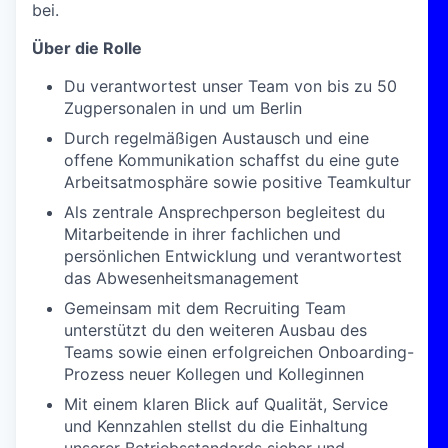
bei.
Über die Rolle
Du verantwortest unser Team von bis zu 50
Zugpersonalen in und um Berlin
Durch regelmäßigen Austausch und eine
offene Kommunikation schaffst du eine gute
Arbeitsatmosphäre sowie positive Teamkultur
Als zentrale Ansprechperson begleitest du
Mitarbeitende in ihrer fachlichen und
persönlichen Entwicklung und verantwortest
das Abwesenheitsmanagement
Gemeinsam mit dem Recruiting Team
unterstützt du den weiteren Ausbau des
Teams sowie einen erfolgreichen Onboarding-
Prozess neuer Kollegen und Kolleginnen
Mit einem klaren Blick auf Qualität, Service
und Kennzahlen stellst du die Einhaltung