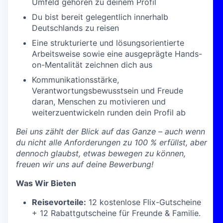
Umfeld gehören zu deinem Profil
Du bist bereit gelegentlich innerhalb
Deutschlands zu reisen
Eine strukturierte und lösungsorientierte
Arbeitsweise sowie eine ausgeprägte Hands-
on-Mentalität zeichnen dich aus
Kommunikationsstärke,
Verantwortungsbewusstsein und Freude
daran, Menschen zu motivieren und
weiterzuentwickeln runden dein Profil ab
Bei uns zählt der Blick auf das Ganze – auch wenn
du nicht alle Anforderungen zu 100 % erfüllst, aber
dennoch glaubst, etwas bewegen zu können,
freuen wir uns auf deine Bewerbung!
Was Wir Bieten
Reisevorteile:
12 kostenlose Flix-Gutscheine
+ 12 Rabattgutscheine für Freunde & Familie.