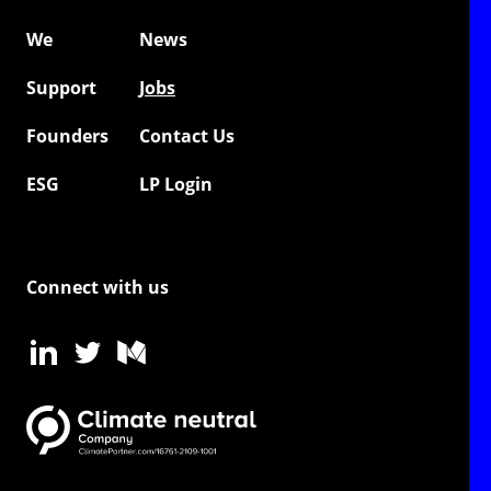
We
News
Support
Jobs
Founders
Contact Us
ESG
LP Login
Connect with us