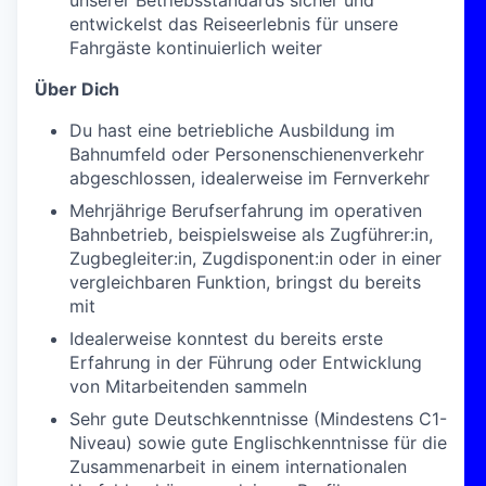
unserer Betriebsstandards sicher und
entwickelst das Reiseerlebnis für unsere
Fahrgäste kontinuierlich weiter
Über Dich
Du hast eine betriebliche Ausbildung im
Bahnumfeld oder Personenschienenverkehr
abgeschlossen, idealerweise im Fernverkehr
Mehrjährige Berufserfahrung im operativen
Bahnbetrieb, beispielsweise als Zugführer:in,
Zugbegleiter:in, Zugdisponent:in oder in einer
vergleichbaren Funktion, bringst du bereits
mit
Idealerweise konntest du bereits erste
Erfahrung in der Führung oder Entwicklung
von Mitarbeitenden sammeln
Sehr gute Deutschkenntnisse (Mindestens C1-
Niveau) sowie gute Englischkenntnisse für die
Zusammenarbeit in einem internationalen