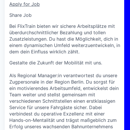
Apply for Job
Share Job
Bei FlixTrain bieten wir sichere Arbeitsplätze mit
überdurchschnittlicher Bezahlung und tollen
Zusatzleistungen. Du hast die Möglichkeit, dich in
einem dynamischen Umfeld weiterzuentwickeln, in
dem dein Einfluss wirklich zählt.
Gestalte die Zukunft der Mobilität mit uns.
Als Regional Manager:in verantwortest du unsere
Zugpersonale in der Region Berlin. Du sorgst für
ein motivierendes Arbeitsumfeld, entwickelst dein
Team weiter und stellst gemeinsam mit
verschiedenen Schnittstellen einen erstklassigen
Service für unsere Fahrgäste sicher. Dabei
verbindest du operative Exzellenz mit einer
Hands-on-Mentalität und trägst maßgeblich zum
Erfolg unseres wachsenden Bahnunternehmens