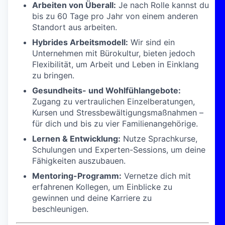
Arbeiten von Überall:
Je nach Rolle kannst du
bis zu 60 Tage pro Jahr von einem anderen
Standort aus arbeiten.
Hybrides Arbeitsmodell:
Wir sind ein
Unternehmen mit Bürokultur, bieten jedoch
Flexibilität, um Arbeit und Leben in Einklang
zu bringen.
Gesundheits- und Wohlfühlangebote:
Zugang zu vertraulichen Einzelberatungen,
Kursen und Stressbewältigungsmaßnahmen –
für dich und bis zu vier Familienangehörige.
Lernen & Entwicklung:
Nutze Sprachkurse,
Schulungen und Experten-Sessions, um deine
Fähigkeiten auszubauen.
Mentoring-Programm:
Vernetze dich mit
erfahrenen Kollegen, um Einblicke zu
gewinnen und deine Karriere zu
beschleunigen.