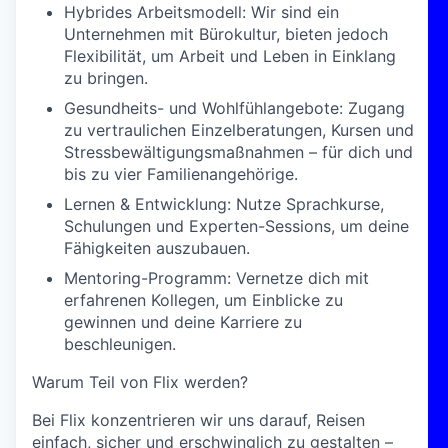
Hybrides Arbeitsmodell:
Wir sind ein
Unternehmen mit Bürokultur, bieten jedoch
Flexibilität, um Arbeit und Leben in Einklang
zu bringen.
Gesundheits- und Wohlfühlangebote:
Zugang
zu vertraulichen Einzelberatungen, Kursen und
Stressbewältigungsmaßnahmen – für dich und
bis zu vier Familienangehörige.
Lernen & Entwicklung:
Nutze Sprachkurse,
Schulungen und Experten-Sessions, um deine
Fähigkeiten auszubauen.
Mentoring-Programm:
Vernetze dich mit
erfahrenen Kollegen, um Einblicke zu
gewinnen und deine Karriere zu
beschleunigen.
Warum Teil von Flix werden?
Bei Flix konzentrieren wir uns darauf, Reisen
einfach, sicher und erschwinglich zu gestalten –