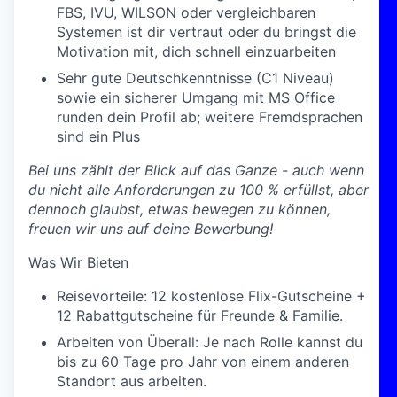
FBS, IVU, WILSON oder vergleichbaren
Systemen ist dir vertraut oder du bringst die
Motivation mit, dich schnell einzuarbeiten
Sehr gute Deutschkenntnisse (C1 Niveau)
sowie ein sicherer Umgang mit MS Office
runden dein Profil ab; weitere Fremdsprachen
sind ein Plus
Bei uns zählt der Blick auf das Ganze - auch wenn
du nicht alle Anforderungen zu 100 % erfüllst, aber
dennoch glaubst, etwas bewegen zu können,
freuen wir uns auf deine Bewerbung!
Was Wir Bieten
Reisevorteile:
12 kostenlose Flix-Gutscheine +
12 Rabattgutscheine für Freunde & Familie.
Arbeiten von Überall:
Je nach Rolle kannst du
bis zu 60 Tage pro Jahr von einem anderen
Standort aus arbeiten.