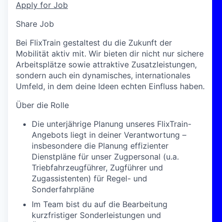
Apply for Job
Share Job
Bei FlixTrain gestaltest du die Zukunft der
Mobilität aktiv mit. Wir bieten dir nicht nur sichere
Arbeitsplätze sowie attraktive Zusatzleistungen,
sondern auch ein dynamisches, internationales
Umfeld, in dem deine Ideen echten Einfluss haben.
Über die Rolle
Die unterjährige Planung unseres FlixTrain-
Angebots liegt in deiner Verantwortung –
insbesondere die Planung effizienter
Dienstpläne für unser Zugpersonal (u.a.
Triebfahrzeugführer, Zugführer und
Zugassistenten) für Regel- und
Sonderfahrpläne
Im Team bist du auf die Bearbeitung
kurzfristiger Sonderleistungen und