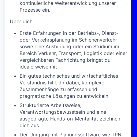
kontinuierliche Weiterentwicklung unserer
Prozesse ein.
Über dich
Erste Erfahrungen in der Betriebs-, Dienst-
oder Verkehrsplanung im Schienenverkehr
sowie eine Ausbildung oder ein Studium im
Bereich Verkehr, Transport, Logistik oder einer
vergleichbaren Fachrichtung bringst du
idealerweise mit
Ein gutes technisches und wirtschaftliches
Verständnis hilft dir dabei, komplexe
Zusammenhänge zu erfassen und
pragmatische Lösungen zu entwickeln
Strukturierte Arbeitsweise,
Verantwortungsbewusstsein und eine
ausgeprägte Hands-on-Mentalität zeichnen
dich aus
Der Umgang mit Planungssoftware wie TPN,