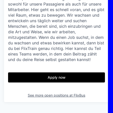
sowohl für unsere Passagiere als auch für unsere
Mitarbeiter. Hier geht es schnell voran, und es gibt
viel Raum, etwas zu bewegen. Wir wachsen und
entwickeln uns täglich weiter und suchen
Menschen, die bereit sind, sich einzubringen und
die Art und Weise, wie wir arbeiten,
mitzugestalten. Wenn du einen Job suchst, in dem
du wachsen und etwas bewirken kannst, dann bist
du bei FlixTrain genau richtig. Hier kannst du Teil
eines Teams werden, in dem dein Beitrag zählt
und du deine Reise selbst gestalten kannst!
Apply now
See more open positions at
FlixBus