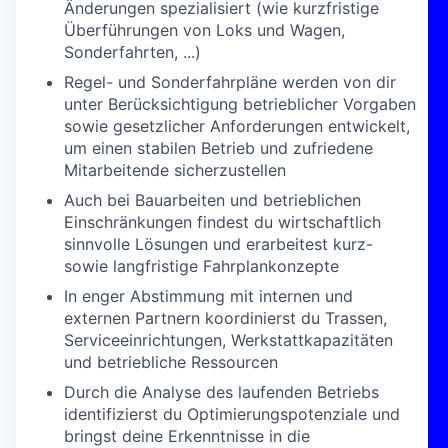
Änderungen spezialisiert (wie kurzfristige
Überführungen von Loks und Wagen,
Sonderfahrten, ...)
Regel- und Sonderfahrpläne werden von dir
unter Berücksichtigung betrieblicher Vorgaben
sowie gesetzlicher Anforderungen entwickelt,
um einen stabilen Betrieb und zufriedene
Mitarbeitende sicherzustellen
Auch bei Bauarbeiten und betrieblichen
Einschränkungen findest du wirtschaftlich
sinnvolle Lösungen und erarbeitest kurz-
sowie langfristige Fahrplankonzepte
In enger Abstimmung mit internen und
externen Partnern koordinierst du Trassen,
Serviceeinrichtungen, Werkstattkapazitäten
und betriebliche Ressourcen
Durch die Analyse des laufenden Betriebs
identifizierst du Optimierungspotenziale und
bringst deine Erkenntnisse in die