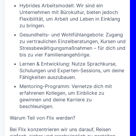
Hybrides Arbeitsmodell:
Wir sind ein
Unternehmen mit Bürokultur, bieten jedoch
Flexibilität, um Arbeit und Leben in Einklang
zu bringen.
Gesundheits- und Wohlfühlangebote:
Zugang
zu vertraulichen Einzelberatungen, Kursen und
Stressbewältigungsmaßnahmen – für dich und
bis zu vier Familienangehörige.
Lernen & Entwicklung:
Nutze Sprachkurse,
Schulungen und Experten-Sessions, um deine
Fähigkeiten auszubauen.
Mentoring-Programm:
Vernetze dich mit
erfahrenen Kollegen, um Einblicke zu
gewinnen und deine Karriere zu
beschleunigen.
Warum Teil von Flix werden?
Bei Flix konzentrieren wir uns darauf, Reisen