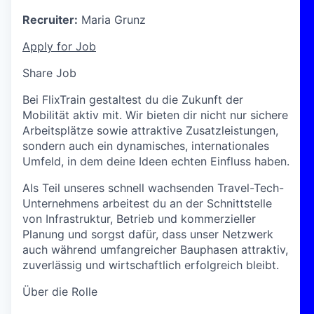
Recruiter:
Maria Grunz
Apply for Job
Share Job
Bei FlixTrain gestaltest du die Zukunft der
Mobilität aktiv mit. Wir bieten dir nicht nur sichere
Arbeitsplätze sowie attraktive Zusatzleistungen,
sondern auch ein dynamisches, internationales
Umfeld, in dem deine Ideen echten Einfluss haben.
Als Teil unseres schnell wachsenden Travel-Tech-
Unternehmens arbeitest du an der Schnittstelle
von Infrastruktur, Betrieb und kommerzieller
Planung und sorgst dafür, dass unser Netzwerk
auch während umfangreicher Bauphasen attraktiv,
zuverlässig und wirtschaftlich erfolgreich bleibt.
Über die Rolle