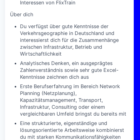
Interessen von FlixTrain
Über dich
Du verfügst über gute Kenntnisse der
Verkehrsgeographie in Deutschland und
interessierst dich für die Zusammenhänge
zwischen Infrastruktur, Betrieb und
Wirtschaftlichkeit
Analytisches Denken, ein ausgeprägtes
Zahlenverständnis sowie sehr gute Excel-
Kenntnisse zeichnen dich aus
Erste Berufserfahrung im Bereich Network
Planning (Netzplanung),
Kapazitätsmanagement, Transport,
Infrastruktur, Consulting oder einem
vergleichbaren Umfeld bringst du bereits mit
Eine strukturierte, eigenständige und
lösungsorientierte Arbeitsweise kombinierst
du mit starken Kommunikationsfähigkeiten