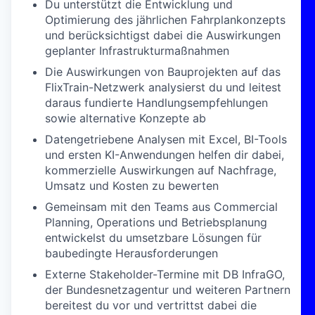
Du unterstützt die Entwicklung und
Optimierung des jährlichen Fahrplankonzepts
und berücksichtigst dabei die Auswirkungen
geplanter Infrastrukturmaßnahmen
Die Auswirkungen von Bauprojekten auf das
FlixTrain-Netzwerk analysierst du und leitest
daraus fundierte Handlungsempfehlungen
sowie alternative Konzepte ab
Datengetriebene Analysen mit Excel, BI-Tools
und ersten KI-Anwendungen helfen dir dabei,
kommerzielle Auswirkungen auf Nachfrage,
Umsatz und Kosten zu bewerten
Gemeinsam mit den Teams aus Commercial
Planning, Operations und Betriebsplanung
entwickelst du umsetzbare Lösungen für
baubedingte Herausforderungen
Externe Stakeholder-Termine mit DB InfraGO,
der Bundesnetzagentur und weiteren Partnern
bereitest du vor und vertrittst dabei die