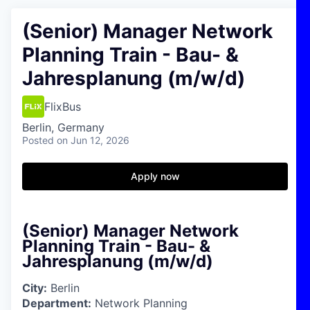
(Senior) Manager Network
Planning Train - Bau- &
Jahresplanung (m/w/d)
FlixBus
Berlin, Germany
Posted
on Jun 12, 2026
Apply now
(Senior) Manager Network
Planning Train - Bau- &
Jahresplanung (m/w/d)
City:
Berlin
Department:
Network Planning