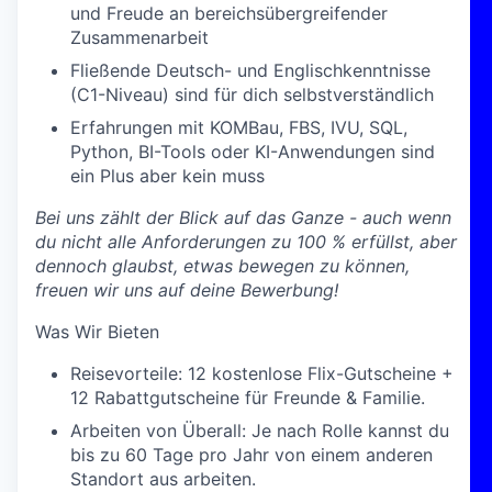
und Freude an bereichsübergreifender
Zusammenarbeit
Fließende Deutsch- und Englischkenntnisse
(C1-Niveau) sind für dich selbstverständlich
Erfahrungen mit KOMBau, FBS, IVU, SQL,
Python, BI-Tools oder KI-Anwendungen sind
ein Plus aber kein muss
Bei uns zählt der Blick auf das Ganze - auch wenn
du nicht alle Anforderungen zu 100 % erfüllst, aber
dennoch glaubst, etwas bewegen zu können,
freuen wir uns auf deine Bewerbung!
Was Wir Bieten
Reisevorteile:
12 kostenlose Flix-Gutscheine +
12 Rabattgutscheine für Freunde & Familie.
Arbeiten von Überall:
Je nach Rolle kannst du
bis zu 60 Tage pro Jahr von einem anderen
Standort aus arbeiten.