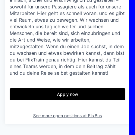
einfach, sicher und erschwinglich zu gestalten –
sowohl für unsere Passagiere als auch für unsere
Mitarbeiter. Hier geht es schnell voran, und es gibt
viel Raum, etwas zu bewegen. Wir wachsen und
entwickeln uns täglich weiter und suchen
Menschen, die bereit sind, sich einzubringen und
die Art und Weise, wie wir arbeiten,
mitzugestalten. Wenn du einen Job suchst, in dem
du wachsen und etwas bewirken kannst, dann bist
du bei FlixTrain genau richtig. Hier kannst du Teil
eines Teams werden, in dem dein Beitrag zählt
und du deine Reise selbst gestalten kannst!
Apply now
See more open positions at
FlixBus