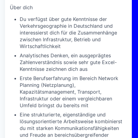
Über dich
Du verfügst über gute Kenntnisse der
Verkehrsgeographie in Deutschland und
interessierst dich für die Zusammenhänge
zwischen Infrastruktur, Betrieb und
Wirtschaftlichkeit
Analytisches Denken, ein ausgeprägtes
Zahlenverständnis sowie sehr gute Excel-
Kenntnisse zeichnen dich aus
Erste Berufserfahrung im Bereich Network
Planning (Netzplanung),
Kapazitätsmanagement, Transport,
Infrastruktur oder einem vergleichbaren
Umfeld bringst du bereits mit
Eine strukturierte, eigenständige und
lösungsorientierte Arbeitsweise kombinierst
du mit starken Kommunikationsfähigkeiten
und Freude an bereichsübergreifender