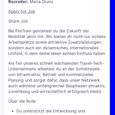
Recruiter:
Maria Grunz
Apply for Job
Share Job
Bei FlixTrain gestaltest du die Zukunft der
Mobilität aktiv mit. Wir bieten dir nicht nur sichere
Arbeitsplätze sowie attraktive Zusatzleistungen,
sondern auch ein dynamisches, internationales
Umfeld, in dem deine Ideen echten Einfluss haben.
Als Teil unseres schnell wachsenden Travel-Tech-
Unternehmens arbeitest du an der Schnittstelle
von Infrastruktur, Betrieb und kommerzieller
Planung und sorgst dafür, dass unser Netzwerk
auch während umfangreicher Bauphasen attraktiv,
zuverlässig und wirtschaftlich erfolgreich bleibt.
Über die Rolle
Du unterstützt die Entwicklung und