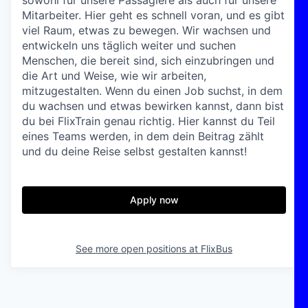
sowohl für unsere Passagiere als auch für unsere
Mitarbeiter. Hier geht es schnell voran, und es gibt
viel Raum, etwas zu bewegen. Wir wachsen und
entwickeln uns täglich weiter und suchen
Menschen, die bereit sind, sich einzubringen und
die Art und Weise, wie wir arbeiten,
mitzugestalten. Wenn du einen Job suchst, in dem
du wachsen und etwas bewirken kannst, dann bist
du bei FlixTrain genau richtig. Hier kannst du Teil
eines Teams werden, in dem dein Beitrag zählt
und du deine Reise selbst gestalten kannst!
Apply now
See more open positions at
FlixBus