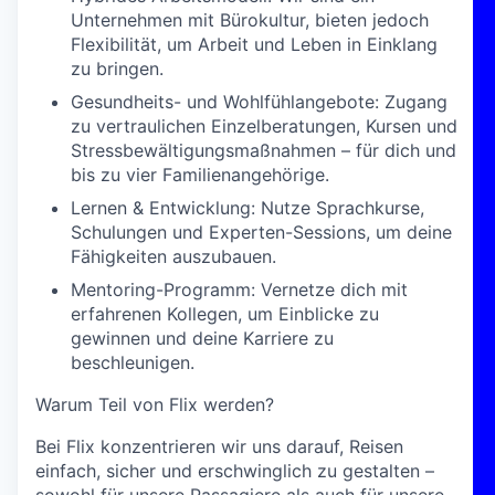
Unternehmen mit Bürokultur, bieten jedoch
Flexibilität, um Arbeit und Leben in Einklang
zu bringen.
Gesundheits- und Wohlfühlangebote:
Zugang
zu vertraulichen Einzelberatungen, Kursen und
Stressbewältigungsmaßnahmen – für dich und
bis zu vier Familienangehörige.
Lernen & Entwicklung:
Nutze Sprachkurse,
Schulungen und Experten-Sessions, um deine
Fähigkeiten auszubauen.
Mentoring-Programm:
Vernetze dich mit
erfahrenen Kollegen, um Einblicke zu
gewinnen und deine Karriere zu
beschleunigen.
Warum Teil von Flix werden?
Bei Flix konzentrieren wir uns darauf, Reisen
einfach, sicher und erschwinglich zu gestalten –