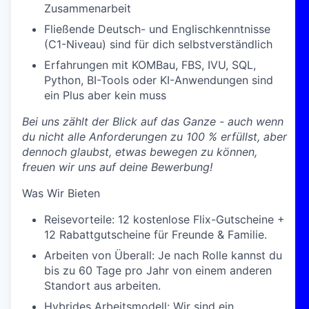
Zusammenarbeit
Fließende Deutsch- und Englischkenntnisse
(C1-Niveau) sind für dich selbstverständlich
Erfahrungen mit KOMBau, FBS, IVU, SQL,
Python, BI-Tools oder KI-Anwendungen sind
ein Plus aber kein muss
Bei uns zählt der Blick auf das Ganze - auch wenn
du nicht alle Anforderungen zu 100 % erfüllst, aber
dennoch glaubst, etwas bewegen zu können,
freuen wir uns auf deine Bewerbung!
Was Wir Bieten
Reisevorteile:
12 kostenlose Flix-Gutscheine +
12 Rabattgutscheine für Freunde & Familie.
Arbeiten von Überall:
Je nach Rolle kannst du
bis zu 60 Tage pro Jahr von einem anderen
Standort aus arbeiten.
Hybrides Arbeitsmodell:
Wir sind ein