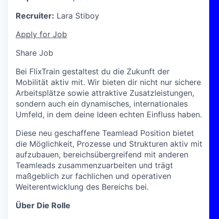
Recruiter:
Lara Stiboy
Apply for Job
Share Job
Bei FlixTrain gestaltest du die Zukunft der
Mobilität aktiv mit. Wir bieten dir nicht nur sichere
Arbeitsplätze sowie attraktive Zusatzleistungen,
sondern auch ein dynamisches, internationales
Umfeld, in dem deine Ideen echten Einfluss haben.
Diese neu geschaffene Teamlead Position bietet
die Möglichkeit, Prozesse und Strukturen aktiv mit
aufzubauen, bereichsübergreifend mit anderen
Teamleads zusammenzuarbeiten und trägt
maßgeblich zur fachlichen und operativen
Weiterentwicklung des Bereichs bei.
Über Die Rolle