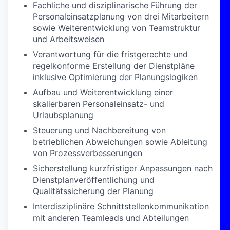
Fachliche und disziplinarische Führung der
Personaleinsatzplanung von drei Mitarbeitern
sowie Weiterentwicklung von Teamstruktur
und Arbeitsweisen
Verantwortung für die fristgerechte und
regelkonforme Erstellung der Dienstpläne
inklusive Optimierung der Planungslogiken
Aufbau und Weiterentwicklung einer
skalierbaren Personaleinsatz- und
Urlaubsplanung
Steuerung und Nachbereitung von
betrieblichen Abweichungen sowie Ableitung
von Prozessverbesserungen
Sicherstellung kurzfristiger Anpassungen nach
Dienstplanveröffentlichung und
Qualitätssicherung der Planung
Interdisziplinäre Schnittstellenkommunikation
mit anderen Teamleads und Abteilungen