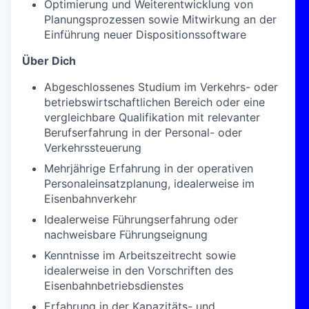
Optimierung und Weiterentwicklung von
Planungsprozessen sowie Mitwirkung an der
Einführung neuer Dispositionssoftware
Über Dich
Abgeschlossenes Studium im Verkehrs- oder
betriebswirtschaftlichen Bereich oder eine
vergleichbare Qualifikation mit relevanter
Berufserfahrung in der Personal- oder
Verkehrssteuerung
Mehrjährige Erfahrung in der operativen
Personaleinsatzplanung, idealerweise im
Eisenbahnverkehr
Idealerweise Führungserfahrung oder
nachweisbare Führungseignung
Kenntnisse im Arbeitszeitrecht sowie
idealerweise in den Vorschriften des
Eisenbahnbetriebsdienstes
Erfahrung in der Kapazitäts- und