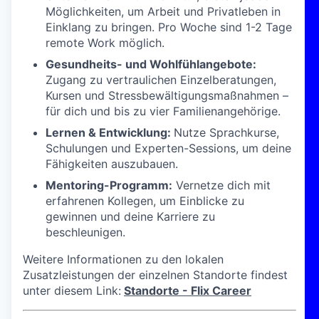
Möglichkeiten, um Arbeit und Privatleben in
Einklang zu bringen. Pro Woche sind 1-2 Tage
remote Work möglich.
Gesundheits- und Wohlfühlangebote:
Zugang zu vertraulichen Einzelberatungen,
Kursen und Stressbewältigungsmaßnahmen –
für dich und bis zu vier Familienangehörige.
Lernen & Entwicklung:
Nutze Sprachkurse,
Schulungen und Experten-Sessions, um deine
Fähigkeiten auszubauen.
Mentoring-Programm:
Vernetze dich mit
erfahrenen Kollegen, um Einblicke zu
gewinnen und deine Karriere zu
beschleunigen.
Weitere Informationen zu den lokalen
Zusatzleistungen der einzelnen Standorte findest
unter diesem Link:
Standorte - Flix Career