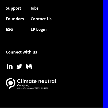
Support
Jobs
Founders
Contact Us
ESG
LP Login
Connect with us