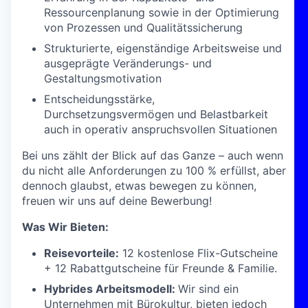
Ressourcenplanung sowie in der Optimierung
von Prozessen und Qualitätssicherung
Strukturierte, eigenständige Arbeitsweise und
ausgeprägte Veränderungs- und
Gestaltungsmotivation
Entscheidungsstärke,
Durchsetzungsvermögen und Belastbarkeit
auch in operativ anspruchsvollen Situationen
Bei uns zählt der Blick auf das Ganze – auch wenn
du nicht alle Anforderungen zu 100 % erfüllst, aber
dennoch glaubst, etwas bewegen zu können,
freuen wir uns auf deine Bewerbung!
Was Wir Bieten:
Reisevorteile:
12 kostenlose Flix-Gutscheine
+ 12 Rabattgutscheine für Freunde & Familie.
Hybrides Arbeitsmodell:
Wir sind ein
Unternehmen mit Bürokultur, bieten jedoch