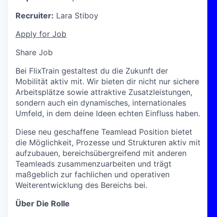
Recruiter:
Lara Stiboy
Apply for Job
Share Job
Bei FlixTrain gestaltest du die Zukunft der
Mobilität aktiv mit. Wir bieten dir nicht nur sichere
Arbeitsplätze sowie attraktive Zusatzleistungen,
sondern auch ein dynamisches, internationales
Umfeld, in dem deine Ideen echten Einfluss haben.
Diese neu geschaffene Teamlead Position bietet
die Möglichkeit, Prozesse und Strukturen aktiv mit
aufzubauen, bereichsübergreifend mit anderen
Teamleads zusammenzuarbeiten und trägt
maßgeblich zur fachlichen und operativen
Weiterentwicklung des Bereichs bei.
Über Die Rolle