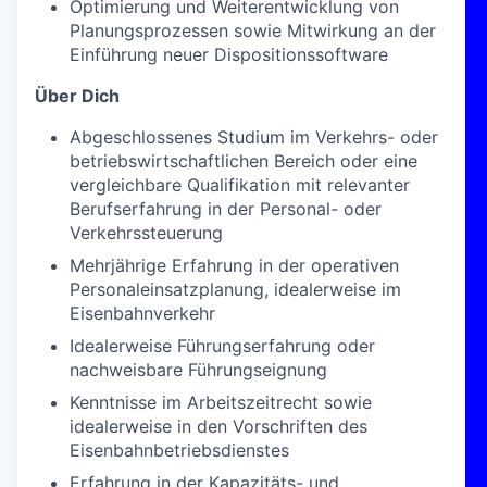
Optimierung und Weiterentwicklung von
Planungsprozessen sowie Mitwirkung an der
Einführung neuer Dispositionssoftware
Über Dich
Abgeschlossenes Studium im Verkehrs- oder
betriebswirtschaftlichen Bereich oder eine
vergleichbare Qualifikation mit relevanter
Berufserfahrung in der Personal- oder
Verkehrssteuerung
Mehrjährige Erfahrung in der operativen
Personaleinsatzplanung, idealerweise im
Eisenbahnverkehr
Idealerweise Führungserfahrung oder
nachweisbare Führungseignung
Kenntnisse im Arbeitszeitrecht sowie
idealerweise in den Vorschriften des
Eisenbahnbetriebsdienstes
Erfahrung in der Kapazitäts- und