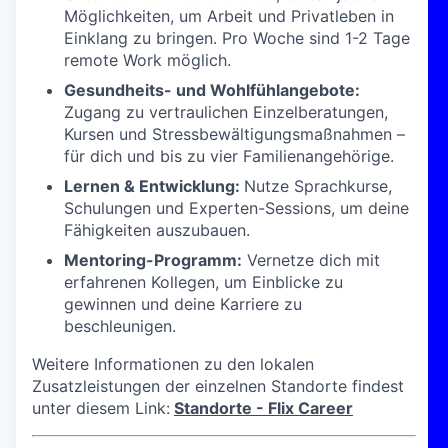
Möglichkeiten, um Arbeit und Privatleben in
Einklang zu bringen. Pro Woche sind 1-2 Tage
remote Work möglich.
Gesundheits- und Wohlfühlangebote:
Zugang zu vertraulichen Einzelberatungen,
Kursen und Stressbewältigungsmaßnahmen –
für dich und bis zu vier Familienangehörige.
Lernen & Entwicklung:
Nutze Sprachkurse,
Schulungen und Experten-Sessions, um deine
Fähigkeiten auszubauen.
Mentoring-Programm:
Vernetze dich mit
erfahrenen Kollegen, um Einblicke zu
gewinnen und deine Karriere zu
beschleunigen.
Weitere Informationen zu den lokalen
Zusatzleistungen der einzelnen Standorte findest
unter diesem Link:
Standorte - Flix Career