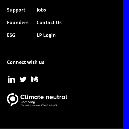
Support
Jobs
Founders
Contact Us
ESG
LP Login
Connect with us