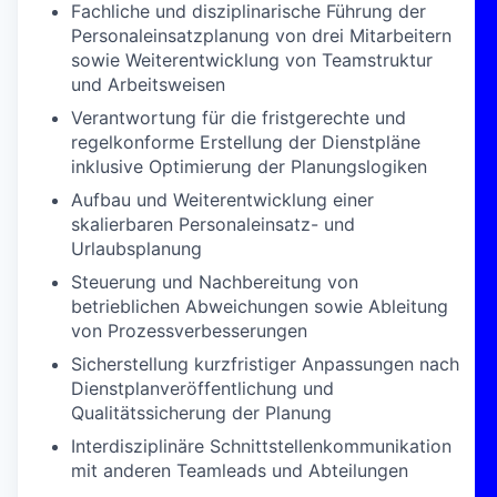
Fachliche und disziplinarische Führung der
Personaleinsatzplanung von drei Mitarbeitern
sowie Weiterentwicklung von Teamstruktur
und Arbeitsweisen
Verantwortung für die fristgerechte und
regelkonforme Erstellung der Dienstpläne
inklusive Optimierung der Planungslogiken
Aufbau und Weiterentwicklung einer
skalierbaren Personaleinsatz- und
Urlaubsplanung
Steuerung und Nachbereitung von
betrieblichen Abweichungen sowie Ableitung
von Prozessverbesserungen
Sicherstellung kurzfristiger Anpassungen nach
Dienstplanveröffentlichung und
Qualitätssicherung der Planung
Interdisziplinäre Schnittstellenkommunikation
mit anderen Teamleads und Abteilungen