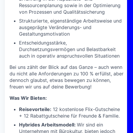
Ressourcenplanung sowie in der Optimierung
von Prozessen und Qualitätssicherung
Strukturierte, eigenständige Arbeitsweise und
ausgeprägte Veränderungs- und
Gestaltungsmotivation
Entscheidungsstärke,
Durchsetzungsvermögen und Belastbarkeit
auch in operativ anspruchsvollen Situationen
Bei uns zählt der Blick auf das Ganze – auch wenn
du nicht alle Anforderungen zu 100 % erfüllst, aber
dennoch glaubst, etwas bewegen zu können,
freuen wir uns auf deine Bewerbung!
Was Wir Bieten:
Reisevorteile:
12 kostenlose Flix-Gutscheine
+ 12 Rabattgutscheine für Freunde & Familie.
Hybrides Arbeitsmodell:
Wir sind ein
Unternehmen mit Bürokultur, bieten jedoch