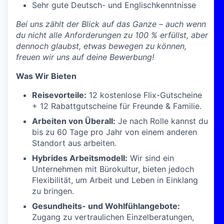
Sehr gute Deutsch- und Englischkenntnisse
Bei uns zählt der Blick auf das Ganze – auch wenn
du nicht alle Anforderungen zu 100 % erfüllst, aber
dennoch glaubst, etwas bewegen zu können,
freuen wir uns auf deine Bewerbung!
Was Wir Bieten
Reisevorteile:
12 kostenlose Flix-Gutscheine
+ 12 Rabattgutscheine für Freunde & Familie.
Arbeiten von Überall:
Je nach Rolle kannst du
bis zu 60 Tage pro Jahr von einem anderen
Standort aus arbeiten.
Hybrides Arbeitsmodell:
Wir sind ein
Unternehmen mit Bürokultur, bieten jedoch
Flexibilität, um Arbeit und Leben in Einklang
zu bringen.
Gesundheits- und Wohlfühlangebote:
Zugang zu vertraulichen Einzelberatungen,