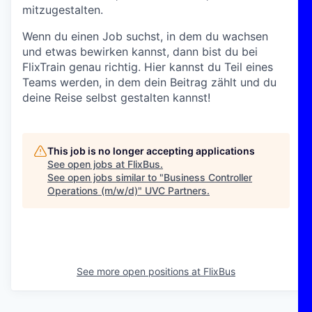
mitzugestalten.
Wenn du einen Job suchst, in dem du wachsen
und etwas bewirken kannst, dann bist du bei
FlixTrain genau richtig. Hier kannst du Teil eines
Teams werden, in dem dein Beitrag zählt und du
deine Reise selbst gestalten kannst!
This job is no longer accepting applications
See open jobs at
FlixBus
.
See open jobs similar to "
Business Controller
Operations (m/w/d)
"
UVC Partners
.
See more open positions at
FlixBus