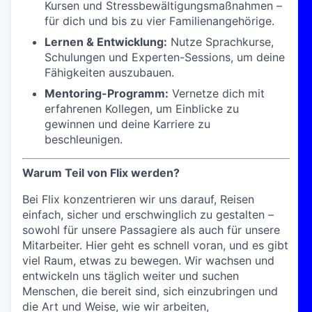
Kursen und Stressbewältigungsmaßnahmen –
für dich und bis zu vier Familienangehörige.
Lernen & Entwicklung:
Nutze Sprachkurse,
Schulungen und Experten-Sessions, um deine
Fähigkeiten auszubauen.
Mentoring-Programm:
Vernetze dich mit
erfahrenen Kollegen, um Einblicke zu
gewinnen und deine Karriere zu
beschleunigen.
Warum Teil von Flix werden?
Bei Flix konzentrieren wir uns darauf, Reisen
einfach, sicher und erschwinglich zu gestalten –
sowohl für unsere Passagiere als auch für unsere
Mitarbeiter. Hier geht es schnell voran, und es gibt
viel Raum, etwas zu bewegen. Wir wachsen und
entwickeln uns täglich weiter und suchen
Menschen, die bereit sind, sich einzubringen und
die Art und Weise, wie wir arbeiten,