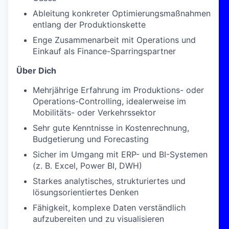
Ableitung konkreter Optimierungsmaßnahmen
entlang der Produktionskette
Enge Zusammenarbeit mit Operations und
Einkauf als Finance-Sparringspartner
Über Dich
Mehrjährige Erfahrung im Produktions- oder
Operations-Controlling, idealerweise im
Mobilitäts- oder Verkehrssektor
Sehr gute Kenntnisse in Kostenrechnung,
Budgetierung und Forecasting
Sicher im Umgang mit ERP- und BI-Systemen
(z. B. Excel, Power BI, DWH)
Starkes analytisches, strukturiertes und
lösungsorientiertes Denken
Fähigkeit, komplexe Daten verständlich
aufzubereiten und zu visualisieren