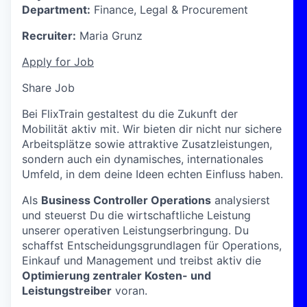
Department:
Finance, Legal & Procurement
Recruiter:
Maria Grunz
Apply for Job
Share Job
Bei FlixTrain gestaltest du die Zukunft der
Mobilität aktiv mit. Wir bieten dir nicht nur sichere
Arbeitsplätze sowie attraktive Zusatzleistungen,
sondern auch ein dynamisches, internationales
Umfeld, in dem deine Ideen echten Einfluss haben.
Als
Business Controller Operations
analysierst
und steuerst Du die wirtschaftliche Leistung
unserer operativen Leistungserbringung. Du
schaffst Entscheidungsgrundlagen für Operations,
Einkauf und Management und treibst aktiv die
Optimierung zentraler Kosten- und
Leistungstreiber
voran.