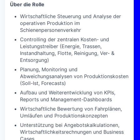
Über die Rolle
Wirtschaftliche Steuerung und Analyse der
operativen Produktion im
Schienenpersonenverkehr
Controlling der zentralen Kosten- und
Leistungstreiber (Energie, Trassen,
Instandhaltung, Flotte, Reinigung, Ver- &
Entsorgung)
Planung, Monitoring und
Abweichungsanalysen von Produktionskosten
(Soll-Ist, Forecasts)
Aufbau und Weiterentwicklung von KPIs,
Reports und Management-Dashboards
Wirtschaftliche Bewertung von Fahrplänen,
Umläufen und Produktionskonzepten
Unterstützung bei Angebotskalkulationen,
Wirtschaftlichkeitsrechnungen und Business
Cases