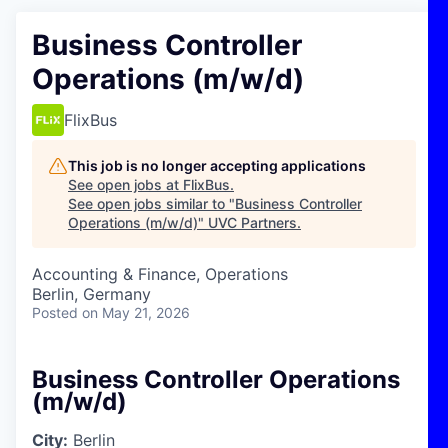
Business Controller
Operations (m/w/d)
FlixBus
This job is no longer accepting applications
See open jobs at
FlixBus
.
See open jobs similar to "
Business Controller
Operations (m/w/d)
"
UVC Partners
.
Accounting & Finance, Operations
Berlin, Germany
Posted
on May 21, 2026
Business Controller Operations
(m/w/d)
City:
Berlin