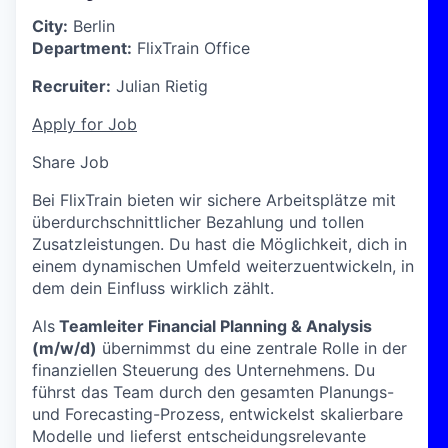
City:
Berlin
Department:
FlixTrain Office
Recruiter:
Julian Rietig
Apply for Job
Share Job
Bei FlixTrain bieten wir sichere Arbeitsplätze mit
überdurchschnittlicher Bezahlung und tollen
Zusatzleistungen. Du hast die Möglichkeit, dich in
einem dynamischen Umfeld weiterzuentwickeln, in
dem dein Einfluss wirklich zählt.
Als
Teamleiter Financial Planning & Analysis
(m/w/d)
übernimmst du eine zentrale Rolle in der
finanziellen Steuerung des Unternehmens. Du
führst das Team durch den gesamten Planungs-
und Forecasting-Prozess, entwickelst skalierbare
Modelle und lieferst entscheidungsrelevante