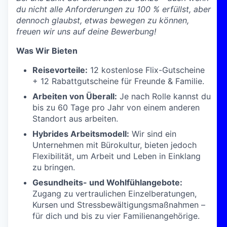
du nicht alle Anforderungen zu 100 % erfüllst, aber
dennoch glaubst, etwas bewegen zu können,
freuen wir uns auf deine Bewerbung!
Was Wir Bieten
Reisevorteile:
12 kostenlose Flix-Gutscheine
+ 12 Rabattgutscheine für Freunde & Familie.
Arbeiten von Überall:
Je nach Rolle kannst du
bis zu 60 Tage pro Jahr von einem anderen
Standort aus arbeiten.
Hybrides Arbeitsmodell:
Wir sind ein
Unternehmen mit Bürokultur, bieten jedoch
Flexibilität, um Arbeit und Leben in Einklang
zu bringen.
Gesundheits- und Wohlfühlangebote:
Zugang zu vertraulichen Einzelberatungen,
Kursen und Stressbewältigungsmaßnahmen –
für dich und bis zu vier Familienangehörige.