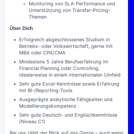
Monitoring von SLA-Performance und
Unterstützung von Transfer-Pricing-
Themen
Über Dich
Erfolgreich abgeschlossenes Studium in
Betriebs- oder Volkswirtschaft, gerne mit
MBA oder CPA/CMA
Mindestens 5 Jahre Berufserfahrung im
Financial Planning oder Controlling,
idealerweise in einem internationalen Umfeld
Sehr gute Excel-Kenntnisse sowie Erfahrung
mit BI-/Reporting-Tools
Ausgeprägte analytische Fähigkeiten und
Modellierungskompetenz
Sehr gute Deutsch- und Englischkenntnisse
(Niveau C1)
Bei uns zählt der Blick auf das Ganze – auch wenn