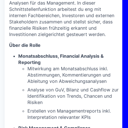
Analysen für das Management. In dieser
Schnittstellenfunktion arbeitest du eng mit
internen Fachbereichen, Investoren und externen
Stakeholdern zusammen und stellst sicher, dass
finanzielle Risiken frühzeitig erkannt und
Investitionen zielgerichtet gesteuert werden.
Über die Rolle
Monatsabschluss, Financial Analysis &
Reporting
Mitwirkung am Monatsabschluss inkl.
Abstimmungen, Kommentierungen und
Ableitung von Abweichungsanalysen
Analyse von GuV, Bilanz und Cashflow zur
Identifikation von Trends, Chancen und
Risiken
Erstellen von Managementreports inkl.
Interpretation relevanter KPIs