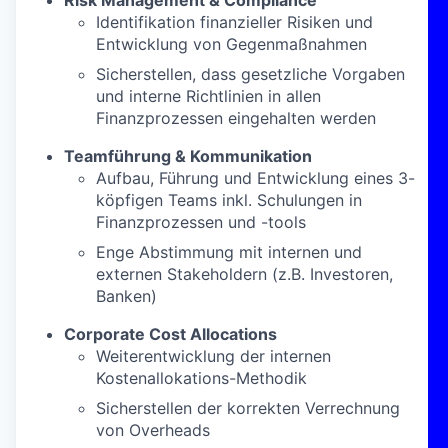
Risk Management & Compliance
Identifikation finanzieller Risiken und
Entwicklung von Gegenmaßnahmen
Sicherstellen, dass gesetzliche Vorgaben
und interne Richtlinien in allen
Finanzprozessen eingehalten werden
Teamführung & Kommunikation
Aufbau, Führung und Entwicklung eines 3-
köpfigen Teams inkl. Schulungen in
Finanzprozessen und -tools
Enge Abstimmung mit internen und
externen Stakeholdern (z.B. Investoren,
Banken)
Corporate Cost Allocations
Weiterentwicklung der internen
Kostenallokations-Methodik
Sicherstellen der korrekten Verrechnung
von Overheads