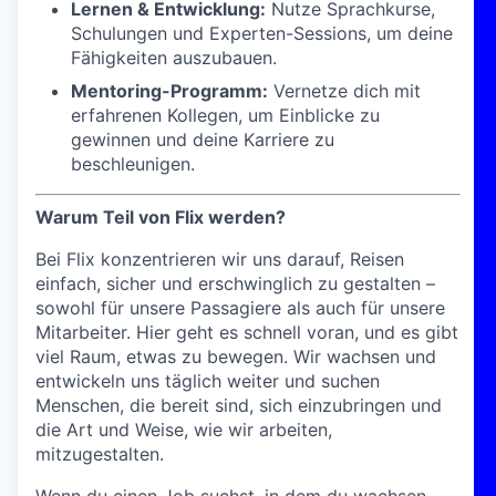
Lernen & Entwicklung:
Nutze Sprachkurse,
Schulungen und Experten-Sessions, um deine
Fähigkeiten auszubauen.
Mentoring-Programm:
Vernetze dich mit
erfahrenen Kollegen, um Einblicke zu
gewinnen und deine Karriere zu
beschleunigen.
Warum Teil von Flix werden?
Bei Flix konzentrieren wir uns darauf, Reisen
einfach, sicher und erschwinglich zu gestalten –
sowohl für unsere Passagiere als auch für unsere
Mitarbeiter. Hier geht es schnell voran, und es gibt
viel Raum, etwas zu bewegen. Wir wachsen und
entwickeln uns täglich weiter und suchen
Menschen, die bereit sind, sich einzubringen und
die Art und Weise, wie wir arbeiten,
mitzugestalten.