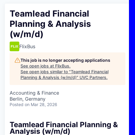
Teamlead Financial
Planning & Analysis
(w/m/d)
FlixBus
This job is no longer accepting applications
See open jobs at
FlixBus
.
See open jobs similar to "
Teamlead Financial
Planning & Analysis (w/m/d)
"
UVC Partners
.
Accounting & Finance
Berlin, Germany
Posted
on Mar 28, 2026
Teamlead Financial Planning &
Analysis (w/m/d)