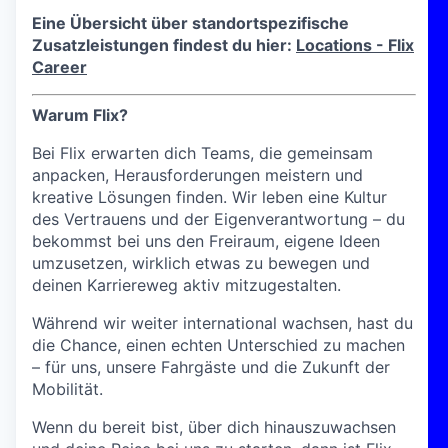
Eine Übersicht über standortspezifische
Zusatzleistungen findest du hier:
Locations - Flix
Career
Warum Flix?
Bei Flix erwarten dich Teams, die gemeinsam
anpacken, Herausforderungen meistern und
kreative Lösungen finden. Wir leben eine Kultur
des Vertrauens und der Eigenverantwortung – du
bekommst bei uns den Freiraum, eigene Ideen
umzusetzen, wirklich etwas zu bewegen und
deinen Karriereweg aktiv mitzugestalten.
Während wir weiter international wachsen, hast du
die Chance, einen echten Unterschied zu machen
– für uns, unsere Fahrgäste und die Zukunft der
Mobilität.
Wenn du bereit bist, über dich hinauszuwachsen