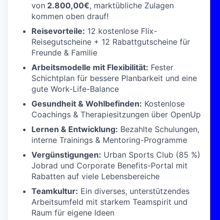
von
2.800,00€
, marktübliche Zulagen
kommen oben drauf!
Reisevorteile:
12 kostenlose Flix-
Reisegutscheine + 12 Rabattgutscheine für
Freunde & Familie
Arbeitsmodelle mit Flexibilität:
Fester
Schichtplan für bessere Planbarkeit und eine
gute Work-Life-Balance
Gesundheit & Wohlbefinden:
Kostenlose
Coachings & Therapiesitzungen über OpenUp
Lernen & Entwicklung:
Bezahlte Schulungen,
interne Trainings & Mentoring-Programme
Vergünstigungen:
Urban Sports Club (85 %)
Jobrad und Corporate Benefits-Portal mit
Rabatten auf viele Lebensbereiche
Teamkultur:
Ein diverses, unterstützendes
Arbeitsumfeld mit starkem Teamspirit und
Raum für eigene Ideen