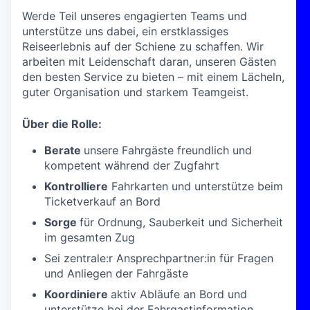
Werde Teil unseres engagierten Teams und
unterstütze uns dabei, ein erstklassiges
Reiseerlebnis auf der Schiene zu schaffen. Wir
arbeiten mit Leidenschaft daran, unseren Gästen
den besten Service zu bieten – mit einem Lächeln,
guter Organisation und starkem Teamgeist.
Über die Rolle:
Berate
unsere Fahrgäste freundlich und
kompetent während der Zugfahrt
Kontrolliere
Fahrkarten und unterstütze beim
Ticketverkauf an Bord
Sorge
für Ordnung, Sauberkeit und Sicherheit
im gesamten Zug
Sei zentrale:r Ansprechpartner:in für Fragen
und Anliegen der Fahrgäste
Koordiniere
aktiv Abläufe an Bord und
unterstütze bei der Fahrgastinformation