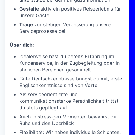
Gestalte
aktiv ein positives Reiseerlebnis für
unsere Gäste
Trage
zur stetigen Verbesserung unserer
Serviceprozesse bei
Über dich:
Idealerweise hast du bereits Erfahrung im
Kundenservice, in der Zugbegleitung oder in
ähnlichen Bereichen gesammelt
Gute Deutschkenntnisse bringst du mit, erste
Englischkenntnisse sind von Vorteil
Als serviceorientierte und
kommunikationsstarke Persönlichkeit trittst
du stets gepflegt auf
Auch in stressigen Momenten bewahrst du
Ruhe und den Überblick
Flexibilität: Wir haben individuelle Schichten,