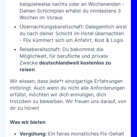
beispielweise nachts oder an Wochenenden -
Deinen Schichtplan erhälst du mindestens 3
Wochen im Voraus
Übernachtungsbereitschaft: Gelegentlich wirst
du nach deiner Schicht im Hotel übernachten
- Flix kümmert sich um Anfahrt, Kost & Logis
Reisebereitschaft: Du bekommst die
Möglichkeit, für berufliche und private
Zwecke
deutschlandweit kostenlos zu
reisen
Wir wissen, dass jede*r einzigartige Erfahrungen
mitbringt. Auch wenn du nicht alle Anforderungen
erfüllst, möchten wir dich ermutigen, dich
trotzdem zu bewerben. Wir freuen uns darauf, von
dir zu hören!
Was wir bieten
Vergütung:
Ein faires monatliches Fix-Gehalt