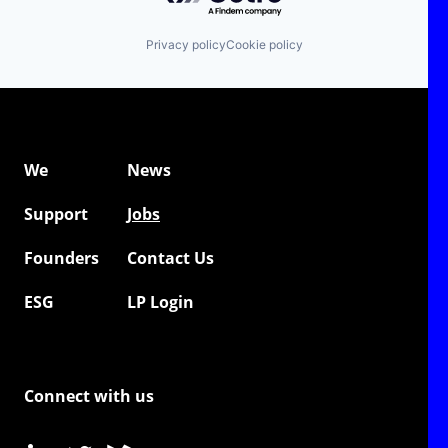
Privacy policy
Cookie policy
We
News
Support
Jobs
Founders
Contact Us
ESG
LP Login
Connect with us