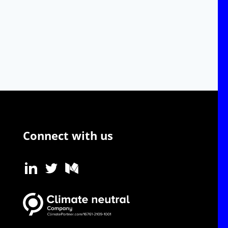
Connect with us