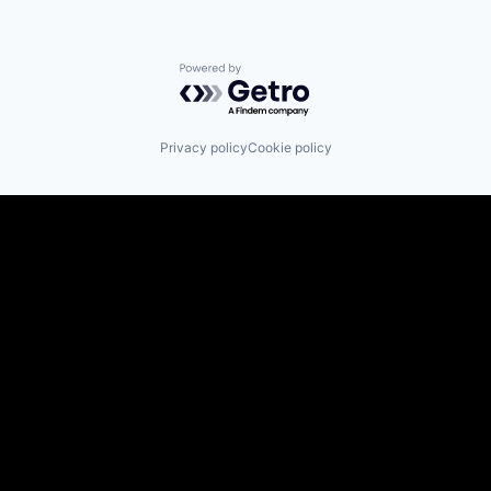
Powered by Getro.com
Privacy policy
Cookie policy