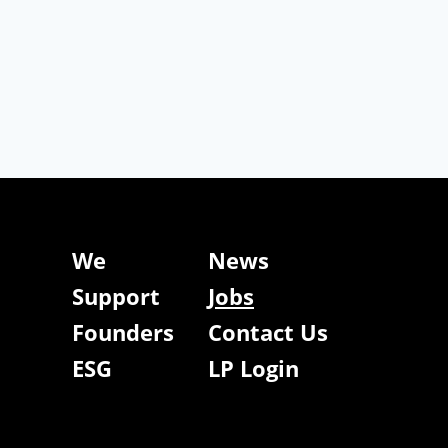
We
News
Support
Jobs
Founders
Contact Us
ESG
LP Login