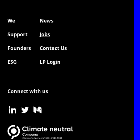
We
News
Support
Jobs
Founders
Contact Us
ESG
LP Login
Connect with us