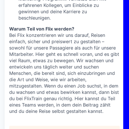
erfahrenen Kollegen, um Einblicke zu
gewinnen und deine Karriere zu
beschleunigen.
Warum Teil von Flix werden?
Bei Flix konzentrieren wir uns darauf, Reisen
einfach, sicher und preiswert zu gestalten –
sowohl für unsere Passagiere als auch für unsere
Mitarbeiter. Hier geht es schnell voran, und es gibt
viel Raum, etwas zu bewegen. Wir wachsen und
entwickeln uns täglich weiter und suchen
Menschen, die bereit sind, sich einzubringen und
die Art und Weise, wie wir arbeiten,
mitzugestalten. Wenn du einen Job suchst, in dem
du wachsen und etwas bewirken kannst, dann bist
du bei FlixTrain genau richtig. Hier kannst du Teil
eines Teams werden, in dem dein Beitrag zählt
und du deine Reise selbst gestalten kannst.