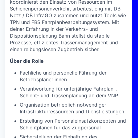
koordinierst den Einsatz von Ressourcen im
Schienenpersonenverkehr, arbeitest eng mit DB
Netz / DB InfraGO zusammen und nutzt Tools wie
TPN und FBS Fahrplanbearbeitungssystem. Mit
deiner Erfahrung in der Verkehrs- und
Dispositionsplanung Bahn stellst du stabile
Prozesse, effizientes Trassenmanagement und
einen reibungslosen Zugbetrieb sicher.
Über die Rolle
Fachliche und personelle Führung der
Betriebsplaner:innen
Verantwortung für unterjährige Fahrplan-,
Schicht- und Trassenplanung ab dem VNP
Organisation betrieblich notwendiger
Infrastrukturressourcen und Dienstleistungen
Erstellung von Personaleinsatzkonzepten und
Schichtplänen für das Zugpersonal
Sicherstellung der Einhaltung des