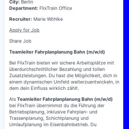
City:
Berlin
Department:
FlixTrain Office
Recruiter:
Marie Wöhlke
Apply for Job
Share Job
Teamleiter Fahrplanplanung Bahn (m/w/d)
Bei FlixTrain bieten wir sichere Arbeitsplätze mit
überdurchschnittlicher Bezahlung und tollen
Zusatzleistungen. Du hast die Möglichkeit, dich in
einem dynamischen Umfeld weiterzuentwickeln, in
dem dein Einfluss wirklich zählt.
Als
Teamleiter Fahrplanplanung Bahn (m/w/d)
bei FlixTrain übernimmst du die Führung der
Betriebsplanung, inklusive Fahrplan- und
Trassenplanung, Schichtplanung und
Umlaufplanung im Eisenbahnbetrieb. Du