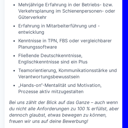
Mehrjährige Erfahrung in der Betriebs- bzw.
Verkehrsplanung im Schienenpersonen- oder
Güterverkehr
Erfahrung in Mitarbeiterführung und -
entwicklung
Kenntnisse in TPN, FBS oder vergleichbarer
Planungssoftware
Fließende Deutschkenntnisse,
Englischkenntnisse sind ein Plus
Teamorientierung, Kommunikationsstärke und
Verantwortungsbewusstsein
„Hands-on“-Mentalität und Motivation,
Prozesse aktiv mitzugestalten
Bei uns zählt der Blick auf das Ganze – auch wenn
du nicht alle Anforderungen zu 100 % erfüllst, aber
dennoch glaubst, etwas bewegen zu können,
freuen wir uns auf deine Bewerbung!