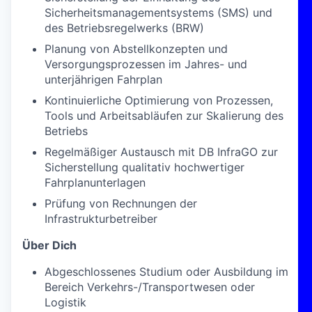
Sicherheitsmanagementsystems (SMS) und
des Betriebsregelwerks (BRW)
Planung von Abstellkonzepten und
Versorgungsprozessen im Jahres- und
unterjährigen Fahrplan
Kontinuierliche Optimierung von Prozessen,
Tools und Arbeitsabläufen zur Skalierung des
Betriebs
Regelmäßiger Austausch mit DB InfraGO zur
Sicherstellung qualitativ hochwertiger
Fahrplanunterlagen
Prüfung von Rechnungen der
Infrastrukturbetreiber
Über Dich
Abgeschlossenes Studium oder Ausbildung im
Bereich Verkehrs-/Transportwesen oder
Logistik