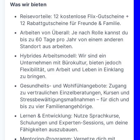
Was wir bieten
Reisevorteile: 12 kostenlose Flix-Gutscheine +
12 Rabattgutscheine für Freunde & Familie.
Arbeiten von Überall: Je nach Rolle kannst du
bis zu 60 Tage pro Jahr von einem anderen
Standort aus arbeiten.
Hybrides Arbeitsmodell: Wir sind ein
Unternehmen mit Bürokultur, bieten jedoch
Flexibilität, um Arbeit und Leben in Einklang
zu bringen.
Gesundheits- und Wohlfühlangebote: Zugang
zu vertraulichen Einzelberatungen, Kursen und
Stressbewältigungsmaßnahmen – für dich und
bis zu vier Familienangehörige.
Lernen & Entwicklung: Nutze Sprachkurse,
Schulungen und Experten-Sessions, um deine
Fähigkeiten auszubauen.
Mentoring-Programm: Vernetze dich mit