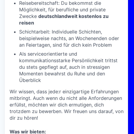
Reisebereitschaft: Du bekommst die
Möglichkeit, für berufliche und private
Zwecke
deutschlandweit kostenlos zu
reisen
Schichtarbeit: Individuelle Schichten,
beispielweise nachts, an Wochenenden oder
an Feiertagen, sind für dich kein Problem
Als serviceorientierte und
kommunikationsstarke Persönlichkeit trittst
du stets gepflegt auf, auch in stressigen
Momenten bewahrst du Ruhe und den
Überblick
Wir wissen, dass jede:r einzigartige Erfahrungen
mitbringt. Auch wenn du nicht alle Anforderungen
erfüllst, möchten wir dich ermutigen, dich
trotzdem zu bewerben. Wir freuen uns darauf, von
dir zu hören!
Was wir bieten: