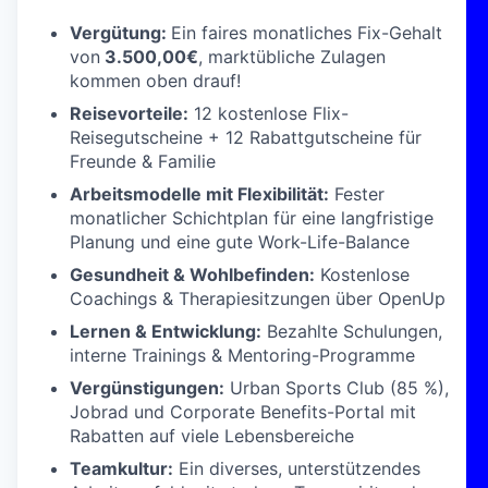
Vergütung:
Ein faires monatliches Fix-Gehalt
von
3.500,00€
, marktübliche Zulagen
kommen oben drauf!
Reisevorteile:
12 kostenlose Flix-
Reisegutscheine + 12 Rabattgutscheine für
Freunde & Familie
Arbeitsmodelle mit Flexibilität:
Fester
monatlicher Schichtplan für eine langfristige
Planung und eine gute Work-Life-Balance
Gesundheit & Wohlbefinden:
Kostenlose
Coachings & Therapiesitzungen über OpenUp
Lernen & Entwicklung:
Bezahlte Schulungen,
interne Trainings & Mentoring-Programme
Vergünstigungen:
Urban Sports Club (85 %),
Jobrad und Corporate Benefits-Portal mit
Rabatten auf viele Lebensbereiche
Teamkultur:
Ein diverses, unterstützendes