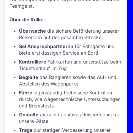
Teamgeist.
Über die Rolle:
Überwache
die sichere Beförderung unserer
Reisenden auf der gesamten Strecke
Sei Ansprechpartner:in
für Fahrgäste und
biete erstklassigen Service an Bord
Kontrolliere
Fahrkarten und unterstütze beim
Ticketverkauf im Zug
Begleite
das Rangieren sowie das Auf- und
Abstellen des Wagenparks
Führe
eigenständig technische Kontrollen
durch, wie wagentechnische Untersuchungen
und Bremstests
Gestalte
aktiv ein positives Reiseerlebnis für
unsere Gäste
Trage
zur stetigen Verbesserung unserer