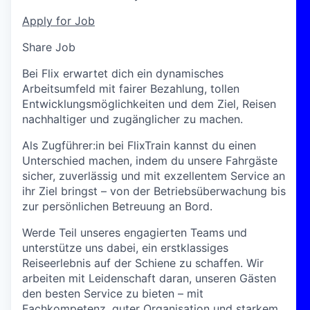
Apply for Job
Share Job
Bei Flix erwartet dich ein dynamisches
Arbeitsumfeld mit fairer Bezahlung, tollen
Entwicklungsmöglichkeiten und dem Ziel, Reisen
nachhaltiger und zugänglicher zu machen.
Als Zugführer:in bei FlixTrain kannst du einen
Unterschied machen, indem du unsere Fahrgäste
sicher, zuverlässig und mit exzellentem Service an
ihr Ziel bringst – von der Betriebsüberwachung bis
zur persönlichen Betreuung an Bord.
Werde Teil unseres engagierten Teams und
unterstütze uns dabei, ein erstklassiges
Reiseerlebnis auf der Schiene zu schaffen. Wir
arbeiten mit Leidenschaft daran, unseren Gästen
den besten Service zu bieten – mit
Fachkompetenz, guter Organisation und starkem