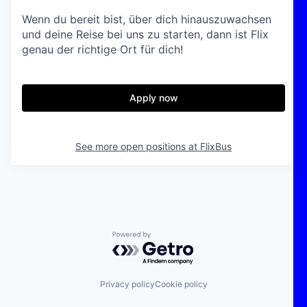
Wenn du bereit bist, über dich hinauszuwachsen
und deine Reise bei uns zu starten, dann ist Flix
genau der richtige Ort für dich!
Apply now
See more open positions at
FlixBus
Powered by Getro.com
Privacy policy
Cookie policy