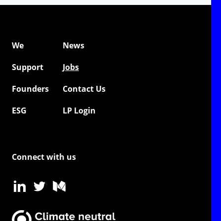
We
News
Support
Jobs
Founders
Contact Us
ESG
LP Login
Connect with us