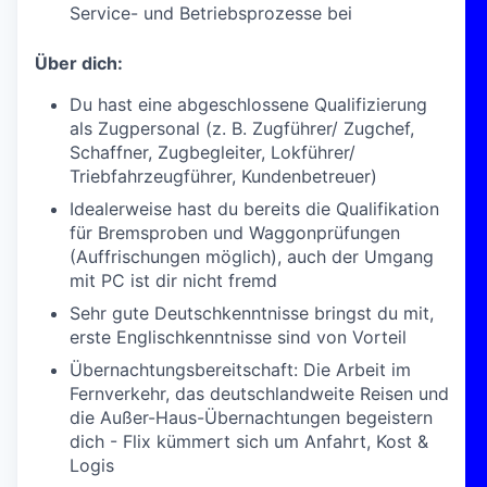
Service- und Betriebsprozesse bei
Über dich:
Du hast eine abgeschlossene Qualifizierung
als Zugpersonal (z. B. Zugführer/ Zugchef,
Schaffner, Zugbegleiter, Lokführer/
Triebfahrzeugführer, Kundenbetreuer)
Idealerweise hast du bereits die Qualifikation
für Bremsproben und Waggonprüfungen
(Auffrischungen möglich), auch der Umgang
mit PC ist dir nicht fremd
Sehr gute Deutschkenntnisse bringst du mit,
erste Englischkenntnisse sind von Vorteil
Übernachtungsbereitschaft: Die Arbeit im
Fernverkehr, das deutschlandweite Reisen und
die Außer-Haus-Übernachtungen begeistern
dich -
Flix kümmert sich um Anfahrt, Kost &
Logis