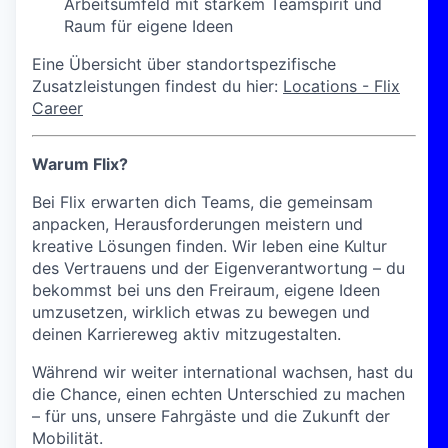
Arbeitsumfeld mit starkem Teamspirit und
Raum für eigene Ideen
Eine Übersicht über standortspezifische
Zusatzleistungen findest du hier:
Locations - Flix
Career
Warum Flix?
Bei Flix erwarten dich Teams, die gemeinsam
anpacken, Herausforderungen meistern und
kreative Lösungen finden. Wir leben eine Kultur
des Vertrauens und der Eigenverantwortung – du
bekommst bei uns den Freiraum, eigene Ideen
umzusetzen, wirklich etwas zu bewegen und
deinen Karriereweg aktiv mitzugestalten.
Während wir weiter international wachsen, hast du
die Chance, einen echten Unterschied zu machen
– für uns, unsere Fahrgäste und die Zukunft der
Mobilität.