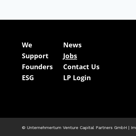
We
News
Support
Jobs
Founders
Contact Us
ESG
LP Login
© Unternehmertum Venture Capital Partners GmbH |
Im