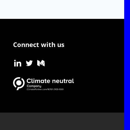
Connect with us