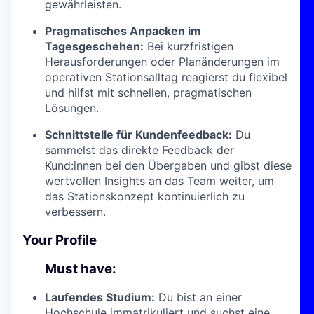
gewährleisten.
Pragmatisches Anpacken im
Tagesgeschehen:
Bei kurzfristigen
Herausforderungen oder Planänderungen im
operativen Stationsalltag reagierst du flexibel
und hilfst mit schnellen, pragmatischen
Lösungen.
Schnittstelle für Kundenfeedback:
Du
sammelst das direkte Feedback der
Kund:innen bei den Übergaben und gibst diese
wertvollen Insights an das Team weiter, um
das Stationskonzept kontinuierlich zu
verbessern.
Your Profile
Must have:
Laufendes Studium:
Du bist an einer
Hochschule immatrikuliert und suchst eine