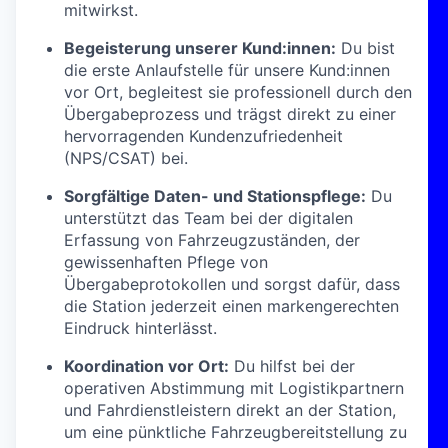
mitwirkst.
Begeisterung unserer Kund:innen:
Du bist
die erste Anlaufstelle für unsere Kund:innen
vor Ort, begleitest sie professionell durch den
Übergabeprozess und trägst direkt zu einer
hervorragenden Kundenzufriedenheit
(NPS/CSAT) bei.
Sorgfältige Daten- und Stationspflege:
Du
unterstützt das Team bei der digitalen
Erfassung von Fahrzeugzuständen, der
gewissenhaften Pflege von
Übergabeprotokollen und sorgst dafür, dass
die Station jederzeit einen markengerechten
Eindruck hinterlässt.
Koordination vor Ort:
Du hilfst bei der
operativen Abstimmung mit Logistikpartnern
und Fahrdienstleistern direkt an der Station,
um eine pünktliche Fahrzeugbereitstellung zu