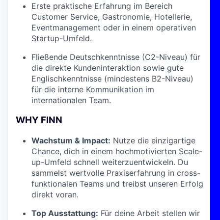
Erste praktische Erfahrung im Bereich
Customer Service, Gastronomie, Hotellerie,
Eventmanagement oder in einem operativen
Startup-Umfeld.
Fließende Deutschkenntnisse (C2-Niveau) für
die direkte Kundeninteraktion sowie gute
Englischkenntnisse (mindestens B2-Niveau)
für die interne Kommunikation im
internationalen Team.
WHY FINN
Wachstum & Impact:
Nutze die einzigartige
Chance, dich in einem hochmotivierten Scale-
up-Umfeld schnell weiterzuentwickeln. Du
sammelst wertvolle Praxiserfahrung in cross-
funktionalen Teams und treibst unseren Erfolg
direkt voran.
Top Ausstattung:
Für deine Arbeit stellen wir