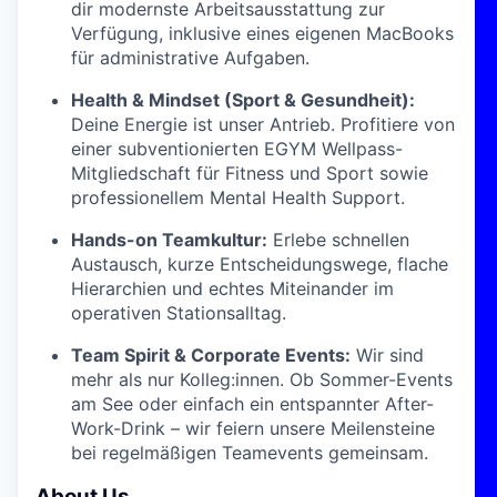
dir modernste Arbeitsausstattung zur
Verfügung, inklusive eines eigenen MacBooks
für administrative Aufgaben.
Health & Mindset (Sport & Gesundheit):
Deine Energie ist unser Antrieb. Profitiere von
einer subventionierten EGYM Wellpass-
Mitgliedschaft für Fitness und Sport sowie
professionellem Mental Health Support.
Hands-on Teamkultur:
Erlebe schnellen
Austausch, kurze Entscheidungswege, flache
Hierarchien und echtes Miteinander im
operativen Stationsalltag.
Team Spirit & Corporate Events:
Wir sind
mehr als nur Kolleg:innen. Ob Sommer-Events
am See oder einfach ein entspannter After-
Work-Drink – wir feiern unsere Meilensteine
bei regelmäßigen Teamevents gemeinsam.
About Us