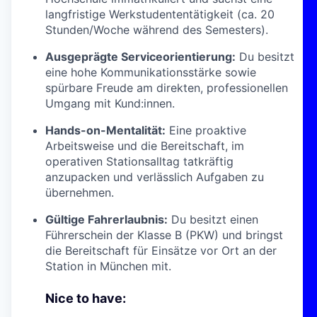
langfristige Werkstudententätigkeit (ca. 20
Stunden/Woche während des Semesters).
Ausgeprägte Serviceorientierung:
Du besitzt
eine hohe Kommunikationsstärke sowie
spürbare Freude am direkten, professionellen
Umgang mit Kund:innen.
Hands-on-Mentalität:
Eine proaktive
Arbeitsweise und die Bereitschaft, im
operativen Stationsalltag tatkräftig
anzupacken und verlässlich Aufgaben zu
übernehmen.
Gültige Fahrerlaubnis:
Du besitzt einen
Führerschein der Klasse B (PKW) und bringst
die Bereitschaft für Einsätze vor Ort an der
Station in München mit.
Nice to have: