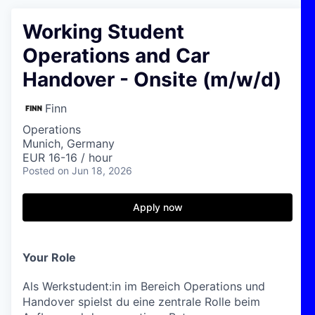
Working Student
Operations and Car
Handover - Onsite (m/w/d)
Finn
Operations
Munich, Germany
EUR 16-16 / hour
Posted
on Jun 18, 2026
Apply now
Your Role
Als Werkstudent:in im Bereich Operations und
Handover spielst du eine zentrale Rolle beim