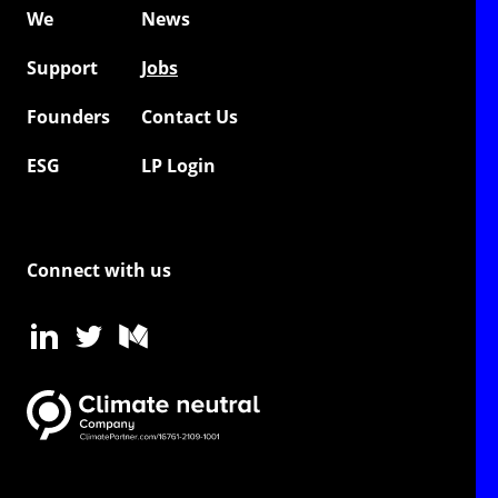
We
News
Support
Jobs
Founders
Contact Us
ESG
LP Login
Connect with us