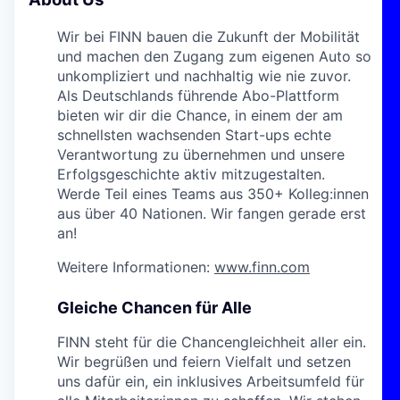
Wir bei FINN bauen die Zukunft der Mobilität
und machen den Zugang zum eigenen Auto so
unkompliziert und nachhaltig wie nie zuvor.
Als Deutschlands führende Abo-Plattform
bieten wir dir die Chance, in einem der am
schnellsten wachsenden Start-ups echte
Verantwortung zu übernehmen und unsere
Erfolgsgeschichte aktiv mitzugestalten.
Werde Teil eines Teams aus 350+ Kolleg:innen
aus über 40 Nationen. Wir fangen gerade erst
an!
Weitere Informationen:
www.finn.com
Gleiche Chancen für Alle
FINN steht für die Chancengleichheit aller ein.
Wir begrüßen und feiern Vielfalt und setzen
uns dafür ein, ein inklusives Arbeitsumfeld für