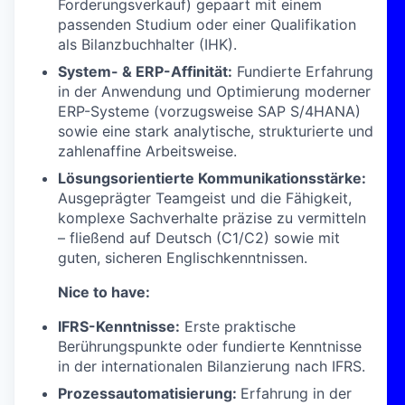
Forderungsverkauf) gepaart mit einem
passenden Studium oder einer Qualifikation
als Bilanzbuchhalter (IHK).
System- & ERP-Affinität:
Fundierte Erfahrung
in der Anwendung und Optimierung moderner
ERP-Systeme (vorzugsweise SAP S/4HANA)
sowie eine stark analytische, strukturierte und
zahlenaffine Arbeitsweise.
Lösungsorientierte Kommunikationsstärke:
Ausgeprägter Teamgeist und die Fähigkeit,
komplexe Sachverhalte präzise zu vermitteln
– fließend auf Deutsch (C1/C2) sowie mit
guten, sicheren Englischkenntnissen.
Nice to have:
IFRS-Kenntnisse:
Erste praktische
Berührungspunkte oder fundierte Kenntnisse
in der internationalen Bilanzierung nach IFRS.
Prozessautomatisierung:
Erfahrung in der