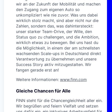
wir an der Zukunft der Mobilität und machen
den Zugang zum eigenen Auto so
unkompliziert wie nie zuvor. Was uns dabei
wirklich stolz macht, sind aber nicht nur die
Zahlen, sondern das, was dahintersteckt:
unser starker Team-Drive, der Wille, den
Status quo zu challengen, und die Ambition,
wirklich etwas zu bewegen. Bei uns hast du
die Möglichkeit, in einem der am schnellsten
wachsenden Scale-ups in Deutschland direkt
Verantwortung zu übernehmen und unsere
Success Story aktiv mitzugestalten. Wir
fangen gerade erst an!
Weitere Informationen:
www.finn.com
Gleiche Chancen für Alle
FINN steht für die Chancengleichheit aller ein.
Wir begrüßen und feiern Vielfalt und setzen
uns dafür ein, ein inklusives Arbeitsumfeld für