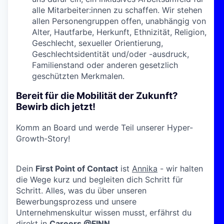
alle Mitarbeiter:innen zu schaffen. Wir stehen
allen Personengruppen offen, unabhängig von
Alter, Hautfarbe, Herkunft, Ethnizität, Religion,
Geschlecht, sexueller Orientierung,
Geschlechtsidentität und/oder -ausdruck,
Familienstand oder anderen gesetzlich
geschützten Merkmalen.
Bereit für die Mobilität der Zukunft?
Bewirb dich jetzt!
Komm an Board und werde Teil unserer Hyper-
Growth-Story!
Dein
First Point of Contact
ist
Annika
- wir halten
die Wege kurz und begleiten dich Schritt für
Schritt. Alles, was du über unseren
Bewerbungsprozess und unsere
Unternehmenskultur wissen musst, erfährst du
direkt in
Careers @FINN
.