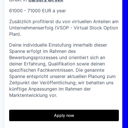
61000 - 71000 EUR a year
Zusätzlich profitierst du von virtuellen Anteilen am
Unternehmenserfolg (VSOP - Virtual Stock Option
Plan).
Deine individuelle Einstufung innerhalb dieser
Spanne erfolgt im Rahmen des
Bewerbungsprozesses und orientiert sich an
deiner Erfahrung, Qualifikation sowie deinen
spezifischen Fachkenntnissen. Die genannte
Spanne entspricht unserer aktuellen Planung zum
Zeitpunkt der Veröffentlichung; wir behalten uns
künftige Anpassungen im Rahmen der
Marktentwicklung vor.
Apply now