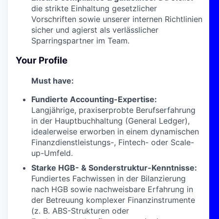
die strikte Einhaltung gesetzlicher
Vorschriften sowie unserer internen Richtlinien
sicher und agierst als verlässlicher
Sparringspartner im Team.
Your Profile
Must have:
Fundierte Accounting-Expertise:
Langjährige, praxiserprobte Berufserfahrung
in der Hauptbuchhaltung (General Ledger),
idealerweise erworben in einem dynamischen
Finanzdienstleistungs-, Fintech- oder Scale-
up-Umfeld.
Starke HGB- & Sonderstruktur-Kenntnisse:
Fundiertes Fachwissen in der Bilanzierung
nach HGB sowie nachweisbare Erfahrung in
der Betreuung komplexer Finanzinstrumente
(z. B. ABS-Strukturen oder