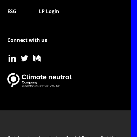
ESG
LP Login
Connect with us