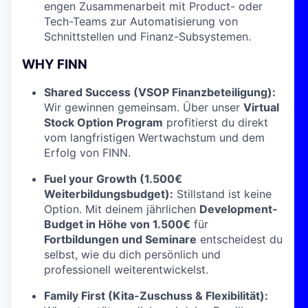
engen Zusammenarbeit mit Product- oder
Tech-Teams zur Automatisierung von
Schnittstellen und Finanz-Subsystemen.
WHY FINN
Shared Success (VSOP Finanzbeteiligung):
Wir gewinnen gemeinsam. Über unser
Virtual
Stock Option Program
profitierst du direkt
vom langfristigen Wertwachstum und dem
Erfolg von FINN.
Fuel your Growth (1.500€
Weiterbildungsbudget):
Stillstand ist keine
Option. Mit deinem jährlichen
Development-
Budget in Höhe von 1.500€
für
Fortbildungen und Seminare
entscheidest du
selbst, wie du dich persönlich und
professionell weiterentwickelst.
Family First (Kita-Zuschuss & Flexibilität):