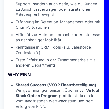
Support, sondern auch darin, wie du Kunden
zu Anschlussverträgen oder zusätzlichen
Fahrzeugen bewegst
Erfahrung im Retention-Management oder mit
Churn-Situationen
Affinität zur Automobilbranche oder Interesse
an nachhaltiger Mobilität
Kenntnisse in CRM-Tools (z.B. Salesforce,
Zendesk o.ä.)
Erste Erfahrung in der Zusammenarbeit mit
anderen Departments
WHY FINN
Shared Success (VSOP Finanzbeteiligung):
Wir gewinnen gemeinsam. Über unser
Virtual
Stock Option Program
profitierst du direkt
vom langfristigen Wertwachstum und dem
Erfolg von FINN.