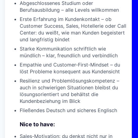
Abgeschlossenes Studium oder
Berufsausbildung – alle Levels willkommen
Erste Erfahrung im Kundenkontakt – ob
Customer Success, Sales, Hotellerie oder Call
Center: du weißt, wie man Kunden begeistert
und langfristig bindet
Starke Kommunikation schriftlich wie
mündlich – klar, freundlich und verbindlich
Empathie und Customer-First-Mindset – du
löst Probleme konsequent aus Kundensicht
Resilienz und Problemlösungskompetenz –
auch in schwierigen Situationen bleibst du
lösungsorientiert und behältst die
Kundenbeziehung im Blick
Fließendes Deutsch und sicheres Englisch
Nice to have:
Sales-Motivation: du denkst nicht nur in