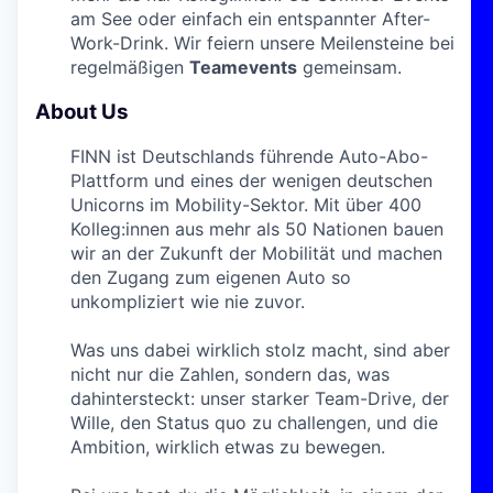
am See oder einfach ein entspannter After-
Work-Drink. Wir feiern unsere Meilensteine bei
regelmäßigen
Teamevents
gemeinsam.
About Us
FINN ist Deutschlands führende Auto-Abo-
Plattform und eines der wenigen deutschen
Unicorns im Mobility-Sektor. Mit über 400
Kolleg:innen aus mehr als 50 Nationen bauen
wir an der Zukunft der Mobilität und machen
den Zugang zum eigenen Auto so
unkompliziert wie nie zuvor.
Was uns dabei wirklich stolz macht, sind aber
nicht nur die Zahlen, sondern das, was
dahintersteckt: unser starker Team-Drive, der
Wille, den Status quo zu challengen, und die
Ambition, wirklich etwas zu bewegen.