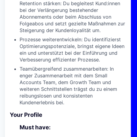
Retention stärken: Du begleitest Kund:innen
bei der Verlängerung bestehender
Abonnements oder beim Abschluss von
Folgeabos und setzt gezielte Maßnahmen zur
Steigerung der Kundenloyalität um.
Prozesse weiterentwickeln: Du identifizierst
Optimierungspotenziale, bringst eigene Ideen
ein und unterstützt bei der Einführung und
Verbesserung effizienter Prozesse.
Teamübergreifend zusammenarbeiten: In
enger Zusammenarbeit mit dem Small
Accounts Team, dem Growth Team und
weiteren Schnittstellen trägst du zu einem
reibungslosen und konsistenten
Kundenerlebnis bei.
Your Profile
Must have: