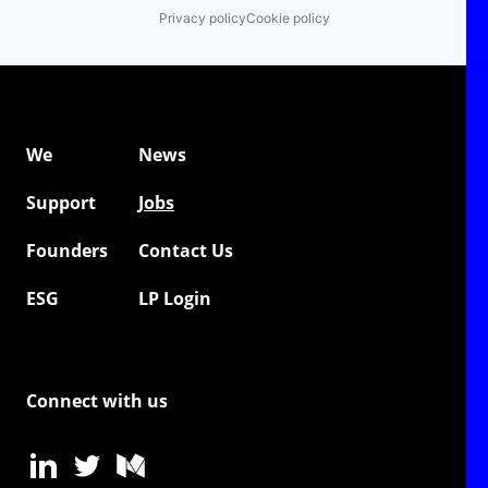
Privacy policy
Cookie policy
We
News
Support
Jobs
Founders
Contact Us
ESG
LP Login
Connect with us