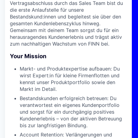
Vertragsabschluss durch das Sales Team bist du
die erste Anlaufstelle für unsere
Bestandskund:innen und begleitest sie über den
gesamten Kundenlebenszyklus hinweg.
Gemeinsam mit deinem Team sorgst du für ein
herausragendes Kundenerlebnis und trägst aktiv
zum nachhaltigen Wachstum von FINN bei.
Your Mission
Markt- und Produktexpertise aufbauen: Du
wirst Expert:in für kleine Firmenflotten und
kennst unser Produktportfolio sowie den
Markt im Detail.
Bestandskunden erfolgreich betreuen: Du
verantwortest ein eigenes Kundenportfolio
und sorgst für ein durchgängig positives
Kundenerlebnis – von der aktiven Betreuung
bis zur langfristigen Bindung.
Account Retention: Verlängerungen und