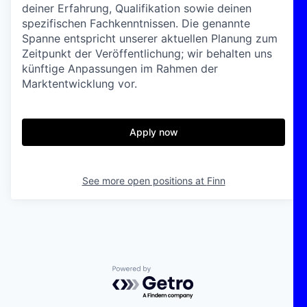
deiner Erfahrung, Qualifikation sowie deinen
spezifischen Fachkenntnissen. Die genannte
Spanne entspricht unserer aktuellen Planung zum
Zeitpunkt der Veröffentlichung; wir behalten uns
künftige Anpassungen im Rahmen der
Marktentwicklung vor.
Apply now
See more open positions at
Finn
Powered by Getro.com