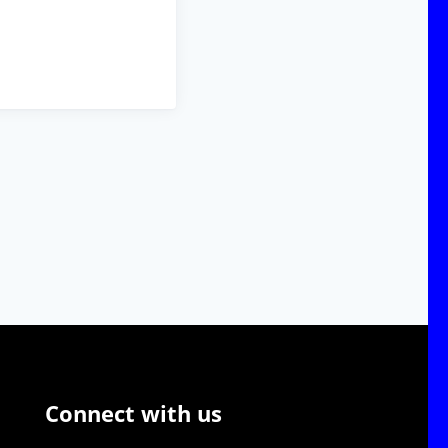
Connect with us