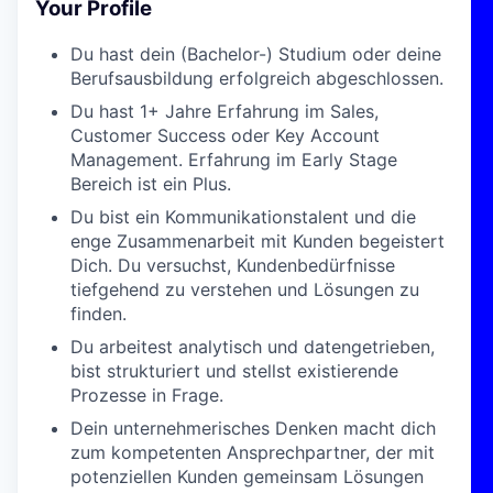
Your Profile
Du hast dein (Bachelor-) Studium oder deine
Berufsausbildung erfolgreich abgeschlossen.
Du hast 1+ Jahre Erfahrung im Sales,
Customer Success oder Key Account
Management. Erfahrung im Early Stage
Bereich ist ein Plus.
Du bist ein Kommunikationstalent und die
enge Zusammenarbeit mit Kunden begeistert
Dich. Du versuchst, Kundenbedürfnisse
tiefgehend zu verstehen und Lösungen zu
finden.
Du arbeitest analytisch und datengetrieben,
bist strukturiert und stellst existierende
Prozesse in Frage.
Dein unternehmerisches Denken macht dich
zum kompetenten Ansprechpartner, der mit
potenziellen Kunden gemeinsam Lösungen