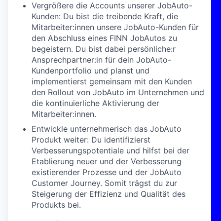
Vergrößere die Accounts unserer JobAuto-
Kunden: Du bist die treibende Kraft, die
Mitarbeiter:innen unsere JobAuto-Kunden für
den Abschluss eines FINN JobAutos zu
begeistern. Du bist dabei persönliche:r
Ansprechpartner:in für dein JobAuto-
Kundenportfolio und planst und
implementierst gemeinsam mit den Kunden
den Rollout von JobAuto im Unternehmen und
die kontinuierliche Aktivierung der
Mitarbeiter:innen.
Entwickle unternehmerisch das JobAuto
Produkt weiter: Du identifizierst
Verbesserungspotentiale und hilfst bei der
Etablierung neuer und der Verbesserung
existierender Prozesse und der JobAuto
Customer Journey. Somit trägst du zur
Steigerung der Effizienz und Qualität des
Produkts bei.