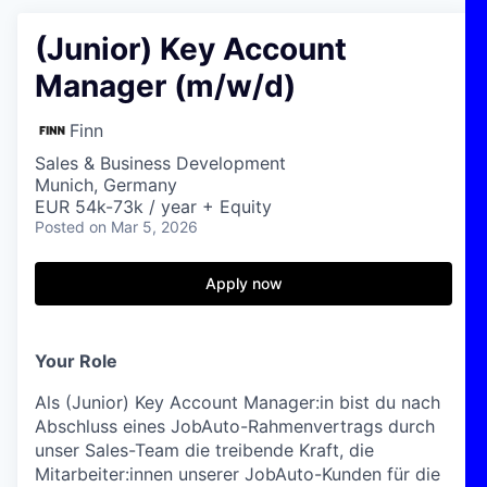
(Junior) Key Account
Manager (m/w/d)
Finn
Sales & Business Development
Munich, Germany
EUR 54k-73k / year + Equity
Posted
on Mar 5, 2026
Apply now
Your Role
Als (Junior) Key Account Manager:in bist du nach
Abschluss eines JobAuto-Rahmenvertrags durch
unser Sales-Team die treibende Kraft, die
Mitarbeiter:innen unserer JobAuto-Kunden für die