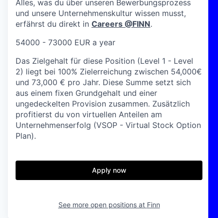
Alles, was du über unseren Bewerbungsprozess
und unsere Unternehmenskultur wissen musst,
erfährst du direkt in
Careers @FINN
.
54000 - 73000 EUR a year
Das Zielgehalt für diese Position (Level 1 - Level
2) liegt bei 100% Zielerreichung zwischen 54,000€
und 73,000 € pro Jahr. Diese Summe setzt sich
aus einem fixen Grundgehalt und einer
ungedeckelten Provision zusammen. Zusätzlich
profitierst du von virtuellen Anteilen am
Unternehmenserfolg (VSOP - Virtual Stock Option
Plan).
Apply now
See more open positions at
Finn