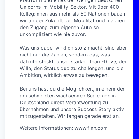
Unicorns im Mobility-Sektor. Mit über 400
Kolleg:innen aus mehr als 50 Nationen bauen
wir an der Zukunft der Mobilität und machen
den Zugang zum eigenen Auto so
unkompliziert wie nie zuvor.
Was uns dabei wirklich stolz macht, sind aber
nicht nur die Zahlen, sondern das, was
dahintersteckt: unser starker Team-Drive, der
Wille, den Status quo zu challengen, und die
Ambition, wirklich etwas zu bewegen.
Bei uns hast du die Möglichkeit, in einem der
am schnellsten wachsenden Scale-ups in
Deutschland direkt Verantwortung zu
übernehmen und unsere Success Story aktiv
mitzugestalten. Wir fangen gerade erst an!
Weitere Informationen:
www.finn.com