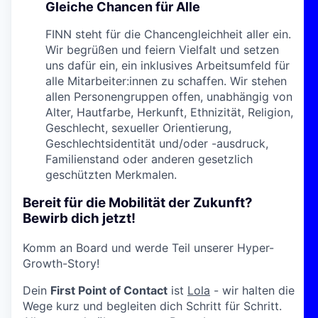
Gleiche Chancen für Alle
FINN steht für die Chancengleichheit aller ein.
Wir begrüßen und feiern Vielfalt und setzen
uns dafür ein, ein inklusives Arbeitsumfeld für
alle Mitarbeiter:innen zu schaffen. Wir stehen
allen Personengruppen offen, unabhängig von
Alter, Hautfarbe, Herkunft, Ethnizität, Religion,
Geschlecht, sexueller Orientierung,
Geschlechtsidentität und/oder -ausdruck,
Familienstand oder anderen gesetzlich
geschützten Merkmalen.
Bereit für die Mobilität der Zukunft?
Bewirb dich jetzt!
Komm an Board und werde Teil unserer Hyper-
Growth-Story!
Dein
First Point of Contact
ist
Lola
- wir halten die
Wege kurz und begleiten dich Schritt für Schritt.