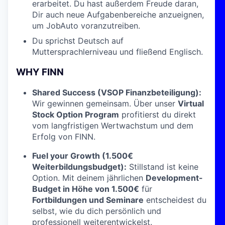
erarbeitet. Du hast außerdem Freude daran,
Dir auch neue Aufgabenbereiche anzueignen,
um JobAuto voranzutreiben.
Du sprichst Deutsch auf
Muttersprachlerniveau und fließend Englisch.
WHY FINN
Shared Success (VSOP Finanzbeteiligung):
Wir gewinnen gemeinsam. Über unser
Virtual
Stock Option Program
profitierst du direkt
vom langfristigen Wertwachstum und dem
Erfolg von FINN.
Fuel your Growth (1.500€
Weiterbildungsbudget):
Stillstand ist keine
Option. Mit deinem jährlichen
Development-
Budget in Höhe von 1.500€
für
Fortbildungen und Seminare
entscheidest du
selbst, wie du dich persönlich und
professionell weiterentwickelst.