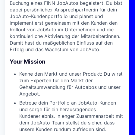
Buchung eines FINN JobAutos begeistert. Du bist
dabei persönliche:r Ansprechpartner:in für dein
JobAuto-Kundenportfolio und planst und
implementierst gemeinsam mit den Kunden den
Rollout von JobAuto im Unternehmen und die
kontinuierliche Aktivierung der Mitarbeiter:innen.
Damit hast du maßgeblichen Einfluss auf den
Erfolg und das Wachstum von JobAuto.
Your Mission
Kenne den Markt und unser Produkt: Du wirst
zum Experten für den Markt der
Gehaltsumwandlung für Autoabos und unser
Angebot.
Betreue dein Portfolio an JobAuto-Kunden
und sorge für ein herausragendes
Kundenerlebnis. In enger Zusammenarbeit mit
dem JobAuto-Team stellst du sicher, dass
unsere Kunden rundum zufrieden sind.