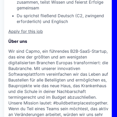
zusammen, teilst Wissen und feierst Erfolge
gemeinsam
Du sprichst fließend Deutsch (C2, zwingend
erforderlich) und Englisch
Apply for this job
Über uns
Wir sind Capmo, ein führendes B2B-SaaS-Startup,
das eine der größten und am wenigsten
digitalisierten Branchen Europas transformiert: die
Baubranche. Mit unserer innovativen
Softwareplattform vereinfachen wir das Leben auf
Baustellen für alle Beteiligten und ermöglichen es,
Bauprojekte wie das neue Haus, das Krankenhaus
und die Schule in deiner Nachbarschaft
termingerecht und im Budget abzuschließen.
Unsere Mission lautet: #buildbetterplacestogether.
Wenn du Teil eines Teams sein möchtest, das aktiv
an Veränderungen arbeitet, würden wir uns sehr