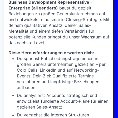
Business Development Representative -
Enterprise (all genders)
baust du gezielt
Beziehungen zu großen Generalunternehmen auf
und entwickelst eine smarte Closing-Strategie. Mit
deinem qualitativen Ansatz, deiner Sales-
Mentalität und einem tiefen Verständnis für
potenzielle Kunden bringst du unser Wachstum auf
das nächste Level.
Diese Herausforderungen erwarten dich:
Du sprichst Entscheidungsträger:innen in
großen Generalunternehmen gezielt an – per
Cold Calls, LinkedIn und auf Networking-
Events. Dein Ziel: Qualifizierte Termine
vereinbaren und langfristige Beziehungen
aufbauen
Du analysierst Accounts strategisch und
entwickelst fundierte Account-Pläne für einen
gezielten Sales-Ansatz
Du verstehst die internen Strukturen