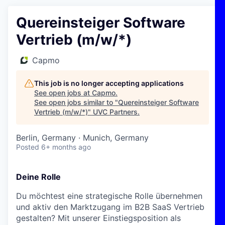
Quereinsteiger Software
Vertrieb (m/w/*)
Capmo
This job is no longer accepting applications
See open jobs at
Capmo
.
See open jobs similar to "
Quereinsteiger Software
Vertrieb (m/w/*)
"
UVC Partners
.
Berlin, Germany · Munich, Germany
Posted
6+ months ago
Deine Rolle
Du möchtest eine strategische Rolle übernehmen
und aktiv den Marktzugang im B2B SaaS Vertrieb
gestalten? Mit unserer Einstiegsposition als