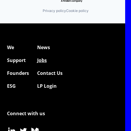
Privacy policy
Cookie policy
We
News
Support
Jobs
Founders
Contact Us
ESG
LP Login
Connect with us