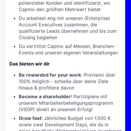
potenzieller Kunden und identifizierst, wo
Capmo den größten Mehrwert bietet
Du arbeitest eng mit unseren (Enterprise)
Account Executives zusammen, die
qualifizierte Leads übernehmen und bis zum
Closing begleiten
Du vertrittst Capmo auf Messen, Branchen-
Events und unseren eigenen Veranstaltungen
Das bieten wir dir
Be rewarded for your work
: Provision über
100% möglich - schieße über deine Ziele
hinaus & profitiere davon
Become a shareholder
! Partizipiere mit
unserem Mitarbeiterbeteiligungsprogramm
(VSOP) direkt an unserem Erfolg!
Grow fast
! Jährliches Budget von 1.500 €
sowie zwei Development Days, die du in