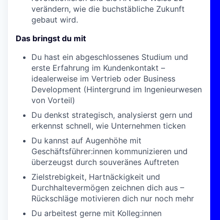
verändern, wie die buchstäbliche Zukunft
gebaut wird.
Das bringst du mit
Du hast ein abgeschlossenes Studium und
erste Erfahrung im Kundenkontakt –
idealerweise im Vertrieb oder Business
Development (Hintergrund im Ingenieurwesen
von Vorteil)
Du denkst strategisch, analysierst gern und
erkennst schnell, wie Unternehmen ticken
Du kannst auf Augenhöhe mit
Geschäftsführer:innen kommunizieren und
überzeugst durch souveränes Auftreten
Zielstrebigkeit, Hartnäckigkeit und
Durchhaltevermögen zeichnen dich aus –
Rückschläge motivieren dich nur noch mehr
Du arbeitest gerne mit Kolleg:innen