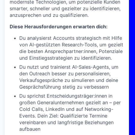
modernste Technologien, um potenzielle Kunden
smarter, schneller und gezielter zu identifizieren,
anzusprechen und zu qualifizieren.
Diese Herausforderungen erwarten dich:
Du analysierst Accounts strategisch mit Hilfe
von AI-gestützten Research-Tools, um gezielt
die besten Ansprechpartner:innen, Potenziale
und Einstiegsstrategien zu identifizieren.
Du nutzt und trainierst AI-Sales-Agents, um
den Outreach besser zu personalisieren,
Verkaufsgespräche zu simulieren und deine
Gesprächsführung stetig zu verbessern
Du sprichst Entscheidungsträger:innen in
großen Generalunternehmen gezielt an – per
Cold Calls, LinkedIn und auf Networking-
Events. Dein Ziel: Qualifizierte Termine
vereinbaren und langfristige Beziehungen
aufbauen