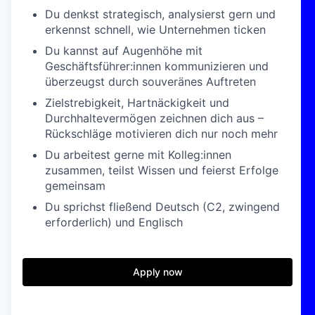
Du denkst strategisch, analysierst gern und
erkennst schnell, wie Unternehmen ticken
Du kannst auf Augenhöhe mit
Geschäftsführer:innen kommunizieren und
überzeugst durch souveränes Auftreten
Zielstrebigkeit, Hartnäckigkeit und
Durchhaltevermögen zeichnen dich aus –
Rückschläge motivieren dich nur noch mehr
Du arbeitest gerne mit Kolleg:innen
zusammen, teilst Wissen und feierst Erfolge
gemeinsam
Du sprichst fließend Deutsch (C2, zwingend
erforderlich) und Englisch
Apply now