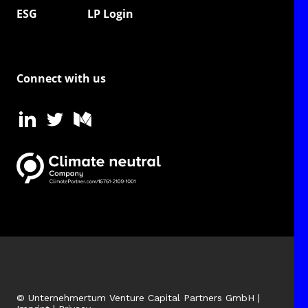
ESG
LP Login
Connect with us
© Unternehmertum Venture Capital Partners GmbH |