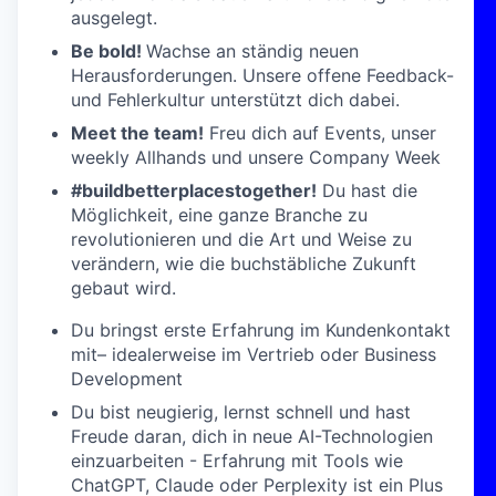
ausgelegt.
Be bold!
Wachse an ständig neuen
Herausforderungen. Unsere offene Feedback-
und Fehlerkultur unterstützt dich dabei.
Meet the team!
Freu dich auf Events, unser
weekly Allhands und unsere Company Week
#buildbetterplacestogether!
Du hast die
Möglichkeit, eine ganze Branche zu
revolutionieren und die Art und Weise zu
verändern, wie die buchstäbliche Zukunft
gebaut wird.
Du bringst erste Erfahrung im Kundenkontakt
mit– idealerweise im Vertrieb oder Business
Development
Du bist neugierig, lernst schnell und hast
Freude daran, dich in neue AI-Technologien
einzuarbeiten - Erfahrung mit Tools wie
ChatGPT, Claude oder Perplexity ist ein Plus