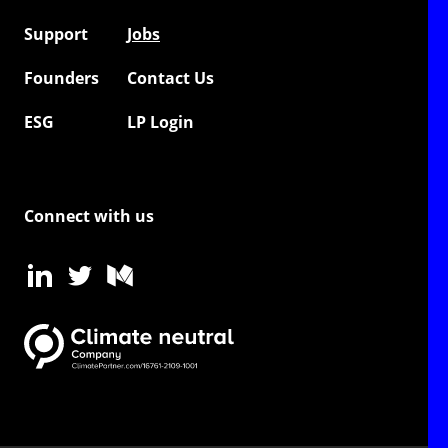
Support
Jobs
Founders
Contact Us
ESG
LP Login
Connect with us