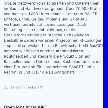
größte Netzwerk von Fachkräften und Unternehmen
im Bau und Handwerk aufgebaut. Über 70.000 Profis
und mehr als 1.000 Unternehmen – darunter BAUER,
Eiffage, Enpal, Geiger, Implenia und STRABAG –
vertrauen bereits auf unsere Lösungen. Doch
Recruiting allein reicht nicht aus, um die
Herausforderungen der Branche zu bewältigen.
Deshalb erweitern wir unser Angebot um KI-Lösungen
– speziell entwickelt für die Bauwirtschaft. Mit BauGPT
machen wir Wissen nutzbar, automatisieren
Routinearbeit und steigern die Produktivität auf
Baustellen und in Unternehmen. Kostenlos für alle, mit
einer Pro-Version für Unternehmen. BauGPT. Jobs,
Recruiting und KI für die Bauwirtschaft.
Something looks off?
Open jobs at
BauGPT