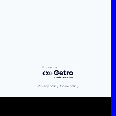
Powered by Getro.com
Privacy policy
Cookie policy