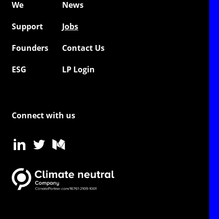
We
News
Support
Jobs
Founders
Contact Us
ESG
LP Login
Connect with us